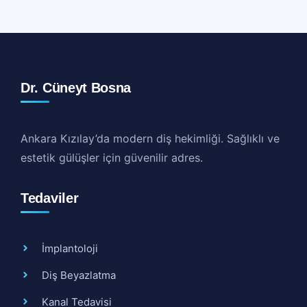
Dr. Cüneyt Bosna
Ankara Kızılay’da modern diş hekimliği. Sağlıklı ve
estetik gülüşler için güvenilir adres.
Tedaviler
İmplantoloji
Diş Beyazlatma
Kanal Tedavisi