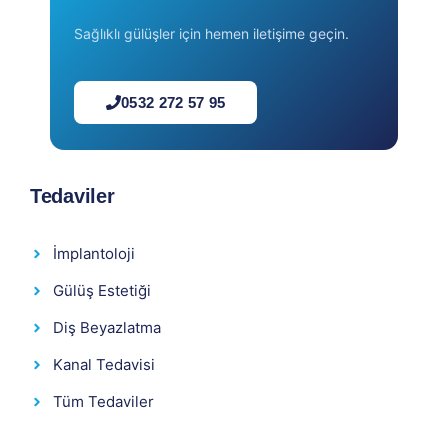
Sağlıklı gülüşler için hemen iletişime geçin.
0532 272 57 95
Tedaviler
İmplantoloji
Gülüş Estetiği
Diş Beyazlatma
Kanal Tedavisi
Tüm Tedaviler