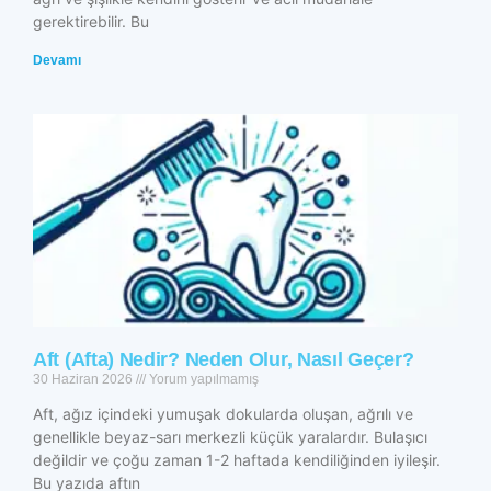
gerektirebilir. Bu
Devamı
Aft (Afta) Nedir? Neden Olur, Nasıl Geçer?
30 Haziran 2026
Yorum yapılmamış
Aft, ağız içindeki yumuşak dokularda oluşan, ağrılı ve
genellikle beyaz-sarı merkezli küçük yaralardır. Bulaşıcı
değildir ve çoğu zaman 1-2 haftada kendiliğinden iyileşir.
Bu yazıda aftın