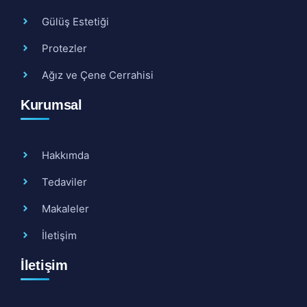
Gülüş Estetiği
Protezler
Ağız ve Çene Cerrahisi
Kurumsal
Hakkımda
Tedaviler
Makaleler
İletişim
İletişim