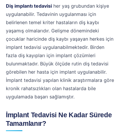
Diş implantı tedavisi
her yaş grubundan kişiye
uygulanabilir. Tedavinin uygulanması için
belirlenen temel kriter hastaların diş kaybı
yaşamış olmalarıdır. Gelişme dönemindeki
çocuklar haricinde diş kaybı yaşayan herkes için
implant tedavisi uygulanabilmektedir. Birden
fazla diş kayıpları için implant çözümleri
bulunmaktadır. Büyük ölçüde rutin diş tedavisi
görebilen her hasta için implant uygulanabilir.
İmplant tedavisi yapılan klinik araştırmalara göre
kronik rahatsızlıkları olan hastalarda bile
uygulamada başarı sağlamıştır.
İmplant Tedavisi Ne Kadar Sürede
Tamamlanır?