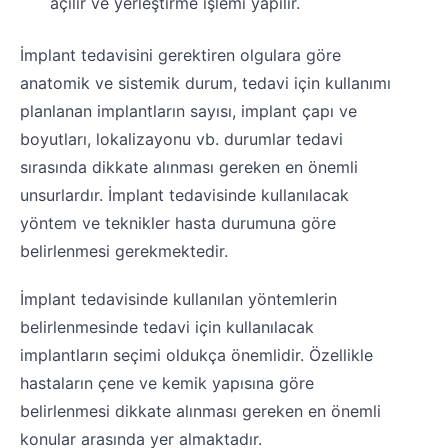
açılır ve yerleştirme işlemi yapılır.
İmplant tedavisini gerektiren olgulara göre
anatomik ve sistemik durum, tedavi için kullanımı
planlanan implantların sayısı, implant çapı ve
boyutları, lokalizayonu vb. durumlar tedavi
sırasında dikkate alınması gereken en önemli
unsurlardır. İmplant tedavisinde kullanılacak
yöntem ve teknikler hasta durumuna göre
belirlenmesi gerekmektedir.
İmplant tedavisinde kullanılan yöntemlerin
belirlenmesinde tedavi için kullanılacak
implantların seçimi oldukça önemlidir. Özellikle
hastaların çene ve kemik yapısına göre
belirlenmesi dikkate alınması gereken en önemli
konular arasında yer almaktadır.