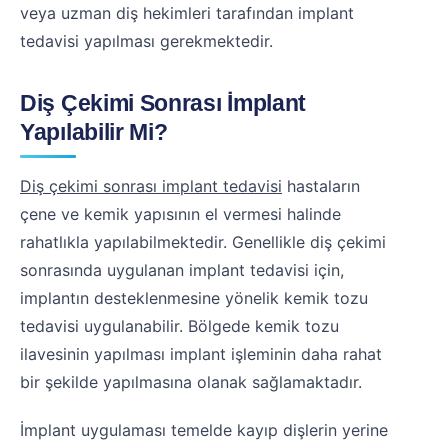
veya uzman diş hekimleri tarafından implant
tedavisi yapılması gerekmektedir.
Diş Çekimi Sonrası İmplant
Yapılabilir Mi?
Diş çekimi sonrası implant tedavisi
hastaların
çene ve kemik yapısının el vermesi halinde
rahatlıkla yapılabilmektedir. Genellikle diş çekimi
sonrasında uygulanan implant tedavisi için,
implantın desteklenmesine yönelik kemik tozu
tedavisi uygulanabilir. Bölgede kemik tozu
ilavesinin yapılması implant işleminin daha rahat
bir şekilde yapılmasına olanak sağlamaktadır.
İmplant uygulaması temelde kayıp dişlerin yerine