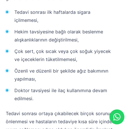
Tedavi sonrası ilk haftalarda sigara
içilmemesi,
Hekim tavsiyesine bağlı olarak beslenme
alışkanlıklarının değiştirilmesi,
Çok sert, çok sıcak veya çok soğuk yiyecek
ve içeceklerin tüketilmemesi,
Özenli ve düzenli bir şekilde ağız bakımının
yapılması,
Doktor tavsiyesi ile ilaç kullanımına devam
edilmesi.
Tedavi sonrası ortaya çıkabilecek birçok sorunun
önlenmesi ve hastaların tedaviye kısa süre içinde