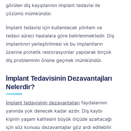
görülen diş kayıplarının implant tedavisi ile
çözümü mümkündür.
İmplant tedavisi için kullanılacak yöntem ve
tedavi süreci hastalara göre belirlenmektedir. Diş
implantının yerleştirilmesi ve bu implantların
üzerine protetik restorasyonlar yapılarak birçok
diş probleminin önüne geçmek mümkündür.
İmplant Tedavisinin Dezavantajları
Nelerdir?
İmplant tedavisinin dezavantajları
faydalarının
yanında yok denecek kadar azdır. Diş kaybı
kişinin yaşam kalitesini büyük ölçüde azaltacağı
için söz konusu dezavantajlar göz ardı edilebilir.