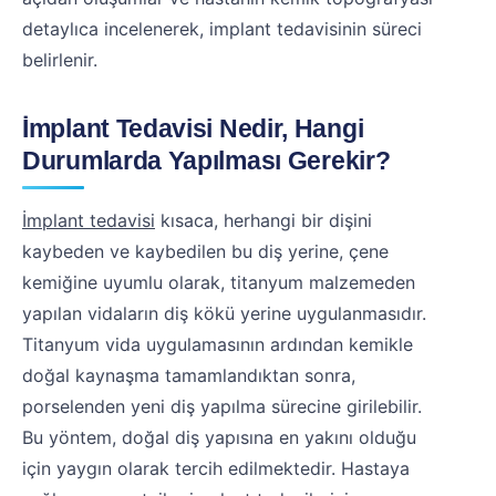
detaylıca incelenerek, implant tedavisinin süreci
belirlenir.
İmplant Tedavisi Nedir, Hangi
Durumlarda Yapılması Gerekir?
İmplant tedavisi
kısaca, herhangi bir dişini
kaybeden ve kaybedilen bu diş yerine, çene
kemiğine uyumlu olarak, titanyum malzemeden
yapılan vidaların diş kökü yerine uygulanmasıdır.
Titanyum vida uygulamasının ardından kemikle
doğal kaynaşma tamamlandıktan sonra,
porselenden yeni diş yapılma sürecine girilebilir.
Bu yöntem, doğal diş yapısına en yakını olduğu
için yaygın olarak tercih edilmektedir. Hastaya