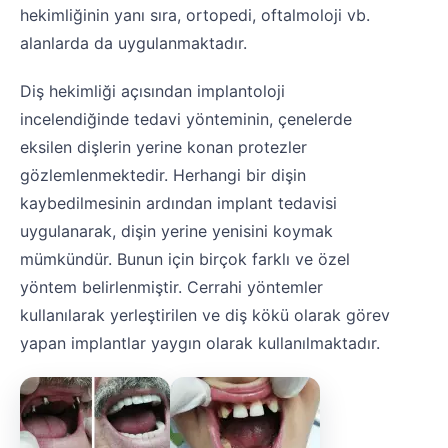
hekimliğinin yanı sıra, ortopedi, oftalmoloji vb.
alanlarda da uygulanmaktadır.
Diş hekimliği açısından implantoloji
incelendiğinde tedavi yönteminin, çenelerde
eksilen dişlerin yerine konan protezler
gözlemlenmektedir. Herhangi bir dişin
kaybedilmesinin ardından implant tedavisi
uygulanarak, dişin yerine yenisini koymak
mümkündür. Bunun için birçok farklı ve özel
yöntem belirlenmiştir. Cerrahi yöntemler
kullanılarak yerleştirilen ve diş kökü olarak görev
yapan implantlar yaygın olarak kullanılmaktadır.