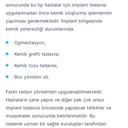
sonucunda bu tip hastalar için implant tedavisi
uygulanmadan önce kemik oluşturma işlemlerinin
yapılması gerekmektedir. İmplant bölgesinde
kemik yetersizliği durumlarında:
Ogmentasyon,
Kemik grefti tedavisi,
Kemik tozu tedavisi,
Box yöntemi vb.
Farklı tedavi yöntemleri uygulanabilmektedir.
Hastaların çene yapısı ve diğer pek çok unsur
implant tedavisi öncesinde yapılacak tetkikler ve
muayeneler sonucunda belirlenmelidir. Bu
nedenle uzman bir sağlık kuruluşları tarafından