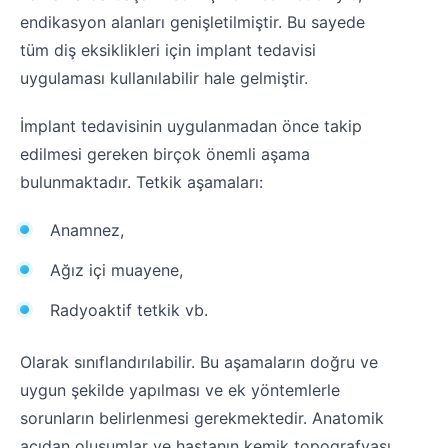
endikasyon alanları genişletilmiştir. Bu sayede
tüm diş eksiklikleri için implant tedavisi
uygulaması kullanılabilir hale gelmiştir.
İmplant tedavisinin uygulanmadan önce takip
edilmesi gereken birçok önemli aşama
bulunmaktadır. Tetkik aşamaları:
Anamnez,
Ağız içi muayene,
Radyoaktif tetkik vb.
Olarak sınıflandırılabilir. Bu aşamaların doğru ve
uygun şekilde yapılması ve ek yöntemlerle
sorunların belirlenmesi gerekmektedir. Anatomik
açıdan oluşumlar ve hastanın kemik topografyası