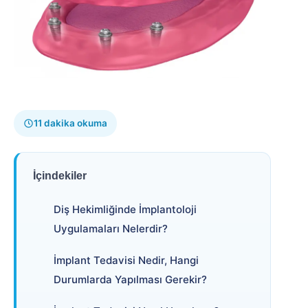
11 dakika okuma
İçindekiler
Diş Hekimliğinde İmplantoloji
Uygulamaları Nelerdir?
İmplant Tedavisi Nedir, Hangi
Durumlarda Yapılması Gerekir?