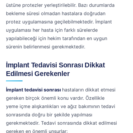
üstüne protezler yerleştirilebilir. Bazı durumlarda
bekleme süresi olmadan hastalara doğrudan
protez uygulamasına geçilebilmektedir. İmplant
uygulaması her hasta için farklı sürelerde
yapılabileceği için hekim tarafından en uygun
sürenin belirlenmesi gerekmektedir.
İmplant Tedavisi Sonrası Dikkat
Edilmesi Gerekenler
İmplant tedavisi sonrası
hastaların dikkat etmesi
gereken birçok önemli konu vardır. Özellikle
yeme içme alışkanlıkları ve ağız bakımının tedavi
sonrasında doğru bir şekilde yapılması
gerekmektedir. Tedavi sonrasında dikkat edilmesi
gereken en önemli unsurlar: