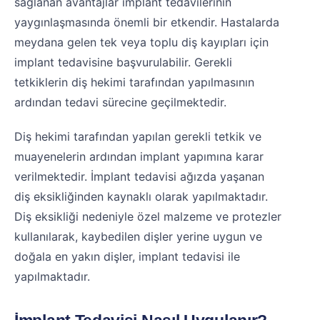
sağlanan avantajlar implant tedavilerinin
yaygınlaşmasında önemli bir etkendir. Hastalarda
meydana gelen tek veya toplu diş kayıpları için
implant tedavisine başvurulabilir. Gerekli
tetkiklerin diş hekimi tarafından yapılmasının
ardından tedavi sürecine geçilmektedir.
Diş hekimi tarafından yapılan gerekli tetkik ve
muayenelerin ardından implant yapımına karar
verilmektedir. İmplant tedavisi ağızda yaşanan
diş eksikliğinden kaynaklı olarak yapılmaktadır.
Diş eksikliği nedeniyle özel malzeme ve protezler
kullanılarak, kaybedilen dişler yerine uygun ve
doğala en yakın dişler, implant tedavisi ile
yapılmaktadır.