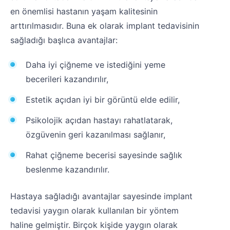
en önemlisi hastanın yaşam kalitesinin
arttırılmasıdır. Buna ek olarak implant tedavisinin
sağladığı başlıca avantajlar:
Daha iyi çiğneme ve istediğini yeme
becerileri kazandırılır,
Estetik açıdan iyi bir görüntü elde edilir,
Psikolojik açıdan hastayı rahatlatarak,
özgüvenin geri kazanılması sağlanır,
Rahat çiğneme becerisi sayesinde sağlık
beslenme kazandırılır.
Hastaya sağladığı avantajlar sayesinde implant
tedavisi yaygın olarak kullanılan bir yöntem
haline gelmiştir. Birçok kişide yaygın olarak