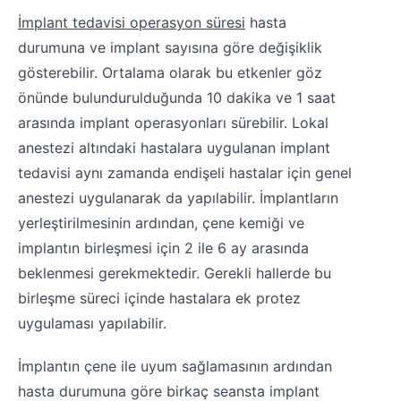
İmplant tedavisi operasyon süresi
hasta
durumuna ve implant sayısına göre değişiklik
gösterebilir. Ortalama olarak bu etkenler göz
önünde bulundurulduğunda 10 dakika ve 1 saat
arasında implant operasyonları sürebilir. Lokal
anestezi altındaki hastalara uygulanan implant
tedavisi aynı zamanda endişeli hastalar için genel
anestezi uygulanarak da yapılabilir. İmplantların
yerleştirilmesinin ardından, çene kemiği ve
implantın birleşmesi için 2 ile 6 ay arasında
beklenmesi gerekmektedir. Gerekli hallerde bu
birleşme süreci içinde hastalara ek protez
uygulaması yapılabilir.
İmplantın çene ile uyum sağlamasının ardından
hasta durumuna göre birkaç seansta implant