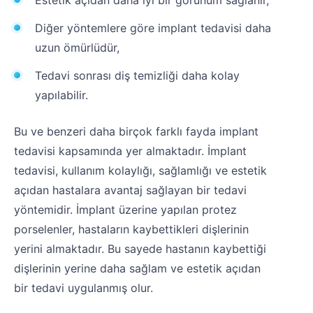
Estetik açıdan daha iyi bir görünüm sağlanır,
Diğer yöntemlere göre implant tedavisi daha
uzun ömürlüdür,
Tedavi sonrası diş temizliği daha kolay
yapılabilir.
Bu ve benzeri daha birçok farklı fayda implant
tedavisi kapsamında yer almaktadır. İmplant
tedavisi, kullanım kolaylığı, sağlamlığı ve estetik
açıdan hastalara avantaj sağlayan bir tedavi
yöntemidir. İmplant üzerine yapılan protez
porselenler, hastaların kaybettikleri dişlerinin
yerini almaktadır. Bu sayede hastanın kaybettiği
dişlerinin yerine daha sağlam ve estetik açıdan
bir tedavi uygulanmış olur.