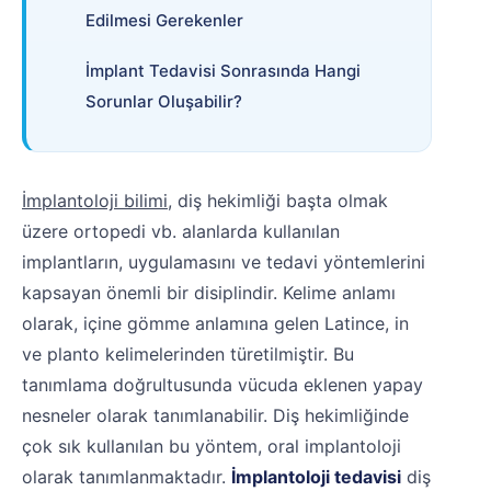
Edilmesi Gerekenler
İmplant Tedavisi Sonrasında Hangi
Sorunlar Oluşabilir?
İmplantoloji bilimi
, diş hekimliği başta olmak
üzere ortopedi vb. alanlarda kullanılan
implantların, uygulamasını ve tedavi yöntemlerini
kapsayan önemli bir disiplindir. Kelime anlamı
olarak, içine gömme anlamına gelen Latince, in
ve planto kelimelerinden türetilmiştir. Bu
tanımlama doğrultusunda vücuda eklenen yapay
nesneler olarak tanımlanabilir. Diş hekimliğinde
çok sık kullanılan bu yöntem, oral implantoloji
olarak tanımlanmaktadır.
İmplantoloji tedavisi
diş