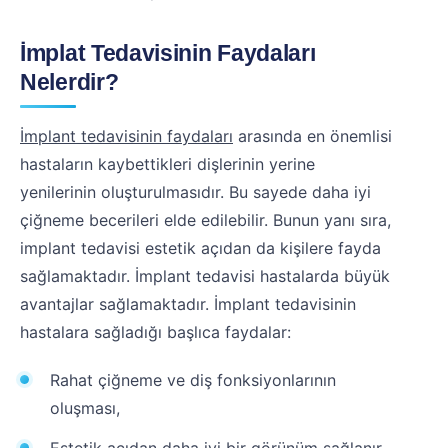
İmplat Tedavisinin Faydaları
Nelerdir?
İmplant tedavisinin faydaları
arasında en önemlisi
hastaların kaybettikleri dişlerinin yerine
yenilerinin oluşturulmasıdır. Bu sayede daha iyi
çiğneme becerileri elde edilebilir. Bunun yanı sıra,
implant tedavisi estetik açıdan da kişilere fayda
sağlamaktadır. İmplant tedavisi hastalarda büyük
avantajlar sağlamaktadır. İmplant tedavisinin
hastalara sağladığı başlıca faydalar:
Rahat çiğneme ve diş fonksiyonlarının
oluşması,