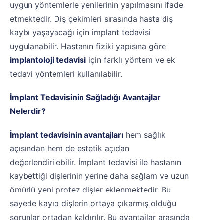
uygun yöntemlerle yenilerinin yapılmasını ifade
etmektedir. Diş çekimleri sırasında hasta diş
kaybı yaşayacağı için implant tedavisi
uygulanabilir. Hastanın fiziki yapısına göre
implantoloji tedavisi
için farklı yöntem ve ek
tedavi yöntemleri kullanılabilir.
İmplant Tedavisinin Sağladığı Avantajlar
Nelerdir?
İmplant tedavisinin avantajları
hem sağlık
açısından hem de estetik açıdan
değerlendirilebilir. İmplant tedavisi ile hastanın
kaybettiği dişlerinin yerine daha sağlam ve uzun
ömürlü yeni protez dişler eklenmektedir. Bu
sayede kayıp dişlerin ortaya çıkarmış olduğu
sorunlar ortadan kaldırılır. Bu avantajlar arasında