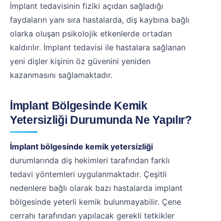
İmplant tedavisinin fiziki açıdan sağladığı
faydaların yanı sıra hastalarda, diş kaybına bağlı
olarka oluşan psikolojik etkenlerde ortadan
kaldırılır. İmplant tedavisi ile hastalara sağlanan
yeni dişler kişinin öz güvenini yeniden
kazanmasını sağlamaktadır.
İmplant Bölgesinde Kemik
Yetersizliği Durumunda Ne Yapılır?
İmplant bölgesinde kemik yetersizliği
durumlarında diş hekimleri tarafından farklı
tedavi yöntemleri uygulanmaktadır. Çeşitli
nedenlere bağlı olarak bazı hastalarda implant
bölgesinde yeterli kemik bulunmayabilir. Çene
cerrahı tarafından yapılacak gerekli tetkikler