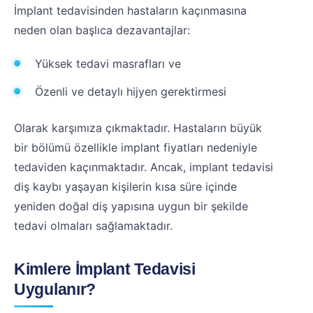
İmplant tedavisinden hastaların kaçınmasına
neden olan başlıca dezavantajlar:
Yüksek tedavi masrafları ve
Özenli ve detaylı hijyen gerektirmesi
Olarak karşımıza çıkmaktadır. Hastaların büyük
bir bölümü özellikle implant fiyatları nedeniyle
tedaviden kaçınmaktadır. Ancak, implant tedavisi
diş kaybı yaşayan kişilerin kısa süre içinde
yeniden doğal diş yapısına uygun bir şekilde
tedavi olmaları sağlamaktadır.
Kimlere İmplant Tedavisi
Uygulanır?