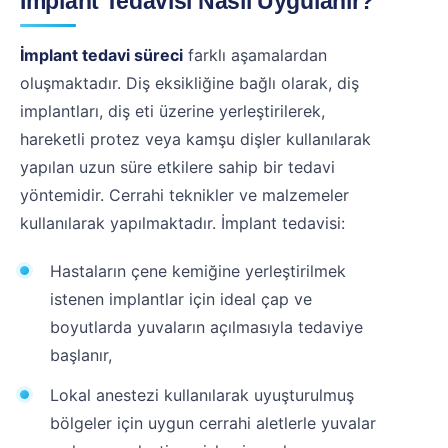
İmplant Tedavisi Nasıl Uygulanır?
İmplant tedavi süreci
farklı aşamalardan
oluşmaktadır. Diş eksikliğine bağlı olarak, diş
implantları, diş eti üzerine yerleştirilerek,
hareketli protez veya kamşu dişler kullanılarak
yapılan uzun süre etkilere sahip bir tedavi
yöntemidir. Cerrahi teknikler ve malzemeler
kullanılarak yapılmaktadır. İmplant tedavisi:
Hastaların çene kemiğine yerleştirilmek
istenen implantlar için ideal çap ve
boyutlarda yuvaların açılmasıyla tedaviye
başlanır,
Lokal anestezi kullanılarak uyuşturulmuş
bölgeler için uygun cerrahi aletlerle yuvalar