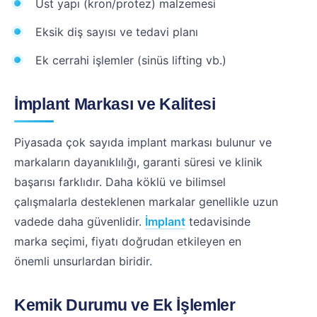
Üst yapı (kron/protez) malzemesi
Eksik diş sayısı ve tedavi planı
Ek cerrahi işlemler (sinüs lifting vb.)
İmplant Markası ve Kalitesi
Piyasada çok sayıda implant markası bulunur ve
markaların dayanıklılığı, garanti süresi ve klinik
başarısı farklıdır. Daha köklü ve bilimsel
çalışmalarla desteklenen markalar genellikle uzun
vadede daha güvenlidir.
İmplant
tedavisinde
marka seçimi, fiyatı doğrudan etkileyen en
önemli unsurlardan biridir.
Kemik Durumu ve Ek İşlemler