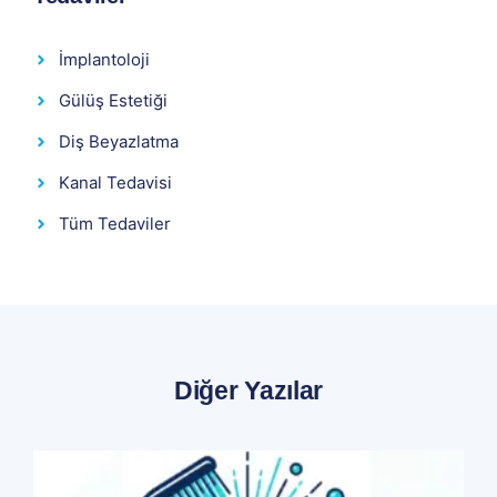
İmplantoloji
Gülüş Estetiği
Diş Beyazlatma
Kanal Tedavisi
Tüm Tedaviler
Diğer Yazılar