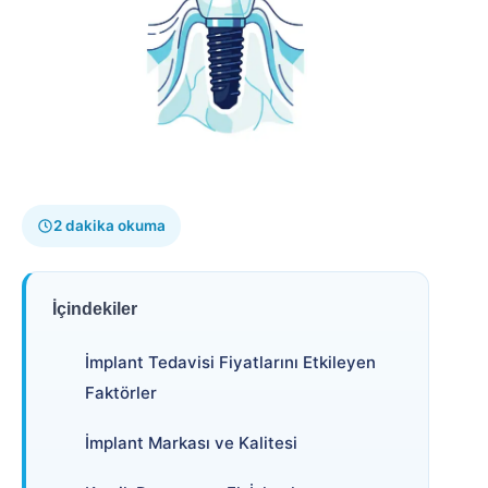
2 dakika okuma
İçindekiler
İmplant Tedavisi Fiyatlarını Etkileyen
Faktörler
İmplant Markası ve Kalitesi