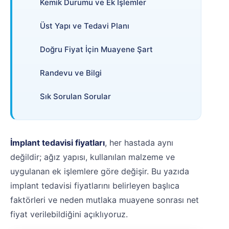
Kemik Durumu ve Ek İşlemler
Üst Yapı ve Tedavi Planı
Doğru Fiyat İçin Muayene Şart
Randevu ve Bilgi
Sık Sorulan Sorular
İmplant tedavisi fiyatları
, her hastada aynı
değildir; ağız yapısı, kullanılan malzeme ve
uygulanan ek işlemlere göre değişir. Bu yazıda
implant tedavisi fiyatlarını belirleyen başlıca
faktörleri ve neden mutlaka muayene sonrası net
fiyat verilebildiğini açıklıyoruz.