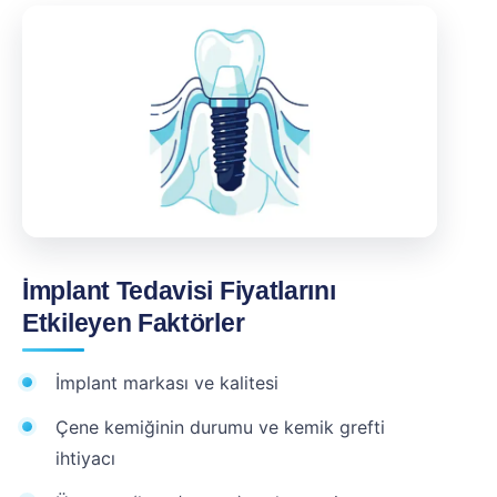
İmplant Tedavisi Fiyatlarını
Etkileyen Faktörler
İmplant markası ve kalitesi
Çene kemiğinin durumu ve kemik grefti
ihtiyacı