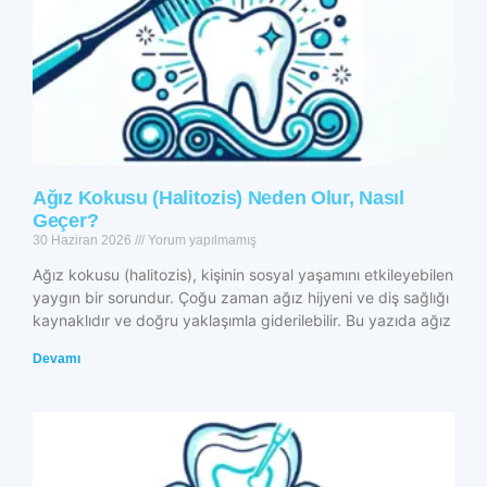
Ağız Kokusu (Halitozis) Neden Olur, Nasıl
Geçer?
30 Haziran 2026
Yorum yapılmamış
Ağız kokusu (halitozis), kişinin sosyal yaşamını etkileyebilen
yaygın bir sorundur. Çoğu zaman ağız hijyeni ve diş sağlığı
kaynaklıdır ve doğru yaklaşımla giderilebilir. Bu yazıda ağız
Devamı