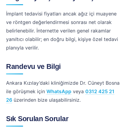
İmplant tedavisi fiyatları ancak ağız içi muayene
ve röntgen değerlendirmesi sonrası net olarak
belirlenebilir. İnternette verilen genel rakamlar
yanıltıcı olabilir; en doğru bilgi, kişiye özel tedavi
planıyla verilir.
Randevu ve Bilgi
Ankara Kızılay’daki kliniğimizde Dr. Cüneyt Bosna
ile görüşmek için
WhatsApp
veya
0312 425 21
26
üzerinden bize ulaşabilirsiniz.
Sık Sorulan Sorular