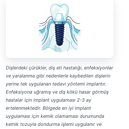
Dişlerdeki çürükler, diş eti hastalığı, enfeksiyonlar
ve yaralanma gibi nedenlerle kaybedilen dişlerin
yerine tek uygulanan tedavi yöntemi implantır.
Enfeksiyona uğramış ve diş kökü hasar görmüş
hastalar için implant uygulaması 2-3 ay
ertelenmektedir. Bölgede en iyi implant
uygulaması için kemik olamaması durumunda
kemik tozuyla dondurma işlemi uygulanır ve