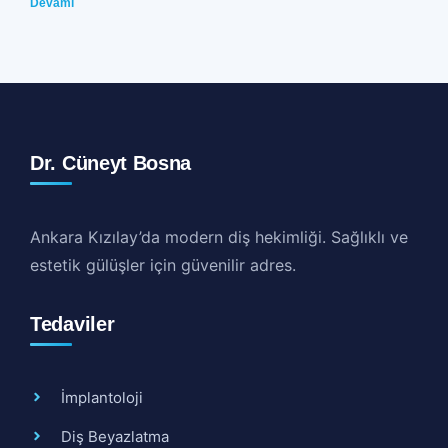
Devamı
Dr. Cüneyt Bosna
Ankara Kızılay’da modern diş hekimliği. Sağlıklı ve
estetik gülüşler için güvenilir adres.
Tedaviler
İmplantoloji
Diş Beyazlatma