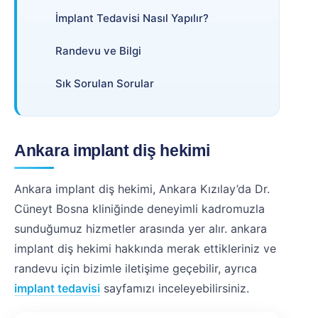
İmplant Tedavisi Nasıl Yapılır?
Randevu ve Bilgi
Sık Sorulan Sorular
Ankara implant diş hekimi
Ankara implant diş hekimi, Ankara Kızılay’da Dr.
Cüneyt Bosna kliniğinde deneyimli kadromuzla
sunduğumuz hizmetler arasında yer alır. ankara
implant diş hekimi hakkında merak ettikleriniz ve
randevu için bizimle iletişime geçebilir, ayrıca
implant tedavisi
sayfamızı inceleyebilirsiniz.