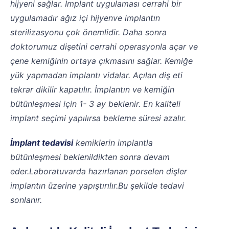
hijyeni sağlar. İmplant uygulaması cerrahi bir
uygulamadır ağız içi hijyenve implantın
sterilizasyonu çok önemlidir. Daha sonra
doktorumuz dişetini cerrahi operasyonla açar ve
çene kemiğinin ortaya çıkmasını sağlar. Kemiğe
yük yapmadan implantı vidalar. Açılan diş eti
tekrar dikilir kapatılır. İmplantın ve kemiğin
bütünleşmesi için 1- 3 ay beklenir. En kaliteli
implant seçimi yapılırsa bekleme süresi azalır.
İmplant tedavisi
kemiklerin implantla
bütünleşmesi beklenildikten sonra devam
eder.Laboratuvarda hazırlanan porselen dişler
implantın üzerine yapıştırılır.Bu şekilde tedavi
sonlanır.