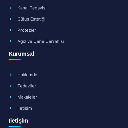
Kanal Tedavisi
Gülüş Estetiği
Protezler
Ağız ve Çene Cerrahisi
Kurumsal
Hakkımda
Tedaviler
Makaleler
İletişim
İletişim