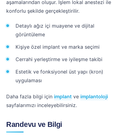
aşamalarından oluşur. İşlem lokal anestezi ile
konforlu şekilde gerçekleştirilir.
Detaylı ağız içi muayene ve dijital
görüntüleme
Kişiye özel implant ve marka seçimi
Cerrahi yerleştirme ve iyileşme takibi
Estetik ve fonksiyonel üst yapı (kron)
uygulaması
Daha fazla bilgi için
implant
ve
implantoloji
sayfalarımızı inceleyebilirsiniz.
Randevu ve Bilgi