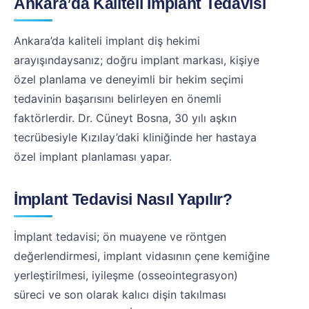
Ankara’da Kaliteli İmplant Tedavisi
Ankara’da kaliteli implant diş hekimi
arayışındaysanız; doğru implant markası, kişiye
özel planlama ve deneyimli bir hekim seçimi
tedavinin başarısını belirleyen en önemli
faktörlerdir. Dr. Cüneyt Bosna, 30 yılı aşkın
tecrübesiyle Kızılay’daki kliniğinde her hastaya
özel implant planlaması yapar.
İmplant Tedavisi Nasıl Yapılır?
İmplant tedavisi; ön muayene ve röntgen
değerlendirmesi, implant vidasının çene kemiğine
yerleştirilmesi, iyileşme (osseointegrasyon)
süreci ve son olarak kalıcı dişin takılması