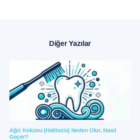
Diğer Yazılar
Ağız Kokusu (Halitozis) Neden Olur, Nasıl
Geçer?