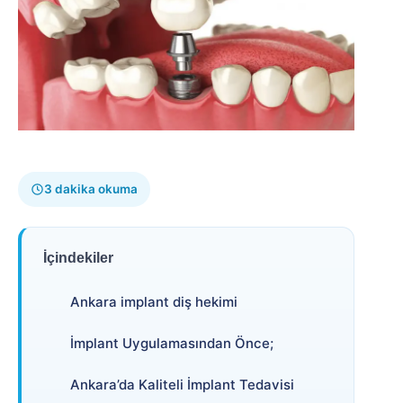
3 dakika okuma
İçindekiler
Ankara implant diş hekimi
İmplant Uygulamasından Önce;
Ankara’da Kaliteli İmplant Tedavisi