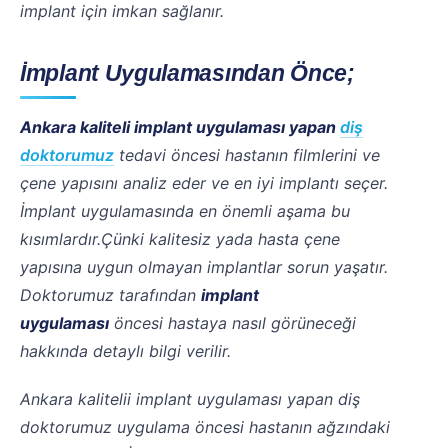
implant için imkan sağlanır.
İmplant Uygulamasından Önce;
Ankara kaliteli implant uygulaması yapan
diş
doktorumuz
tedavi öncesi hastanın filmlerini ve
çene yapısını analiz eder ve en iyi implantı seçer.
İmplant uygulamasında en önemli aşama bu
kısımlardır.Çünki kalitesiz yada hasta çene
yapısına uygun olmayan implantlar sorun yaşatır.
Doktorumuz tarafından
implant
uygulaması
öncesi hastaya nasıl görüneceği
hakkında detaylı bilgi verilir.
Ankara kalitelii implant uygulaması yapan diş
doktorumuz uygulama öncesi hastanın ağzındaki