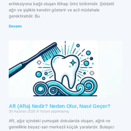
enfeksiyona bağlı oluşan iltihap (irin) birikimidir. Şiddetli
ağrı ve şişlikle kendini gösterir ve acil müdahale
gerektirebilir. Bu
Devamı
Aft (Afta) Nedir? Neden Olur, Nasıl Geçer?
30 Haziran 2026
Yorum yapılmamış
Aft, ağız içindeki yumuşak dokularda oluşan, ağrılı ve
genellikle beyaz-sarı merkezli küçük yaralardır. Bulaşıcı