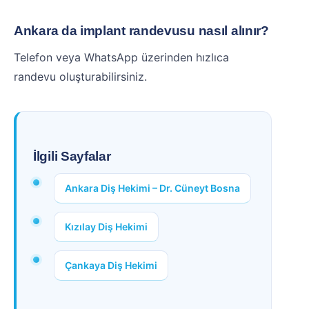
Ankara da implant randevusu nasıl alınır?
Telefon veya WhatsApp üzerinden hızlıca
randevu oluşturabilirsiniz.
İlgili Sayfalar
Ankara Diş Hekimi – Dr. Cüneyt Bosna
Kızılay Diş Hekimi
Çankaya Diş Hekimi