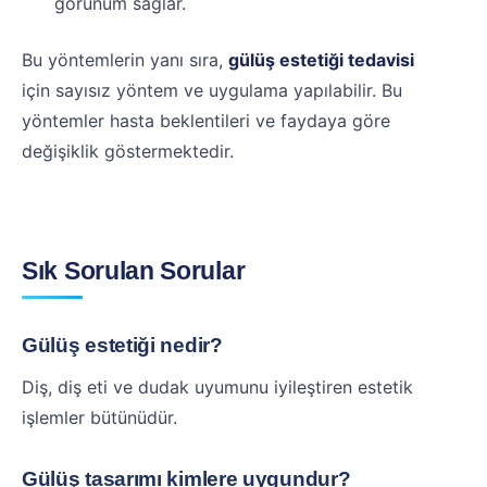
görünüm sağlar.
Bu yöntemlerin yanı sıra,
gülüş estetiği tedavisi
için sayısız yöntem ve uygulama yapılabilir. Bu
yöntemler hasta beklentileri ve faydaya göre
değişiklik göstermektedir.
Sık Sorulan Sorular
Gülüş estetiği nedir?
Diş, diş eti ve dudak uyumunu iyileştiren estetik
işlemler bütünüdür.
Gülüş tasarımı kimlere uygundur?