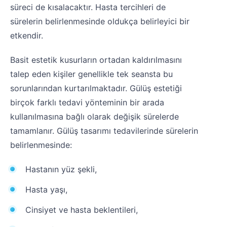
süreci de kısalacaktır. Hasta tercihleri de
sürelerin belirlenmesinde oldukça belirleyici bir
etkendir.
Basit estetik kusurların ortadan kaldırılmasını
talep eden kişiler genellikle tek seansta bu
sorunlarından kurtarılmaktadır. Gülüş estetiği
birçok farklı tedavi yönteminin bir arada
kullanılmasına bağlı olarak değişik sürelerde
tamamlanır. Gülüş tasarımı tedavilerinde sürelerin
belirlenmesinde:
Hastanın yüz şekli,
Hasta yaşı,
Cinsiyet ve hasta beklentileri,