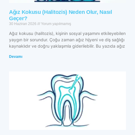
Ağız Kokusu (Halitozis) Neden Olur, Nasıl
Geçer?
30 Haziran 2026
Yorum yapılmamış
Ağız kokusu (halitozis), kişinin sosyal yaşamını etkileyebilen
yaygın bir sorundur. Çoğu zaman ağız hijyeni ve diş sağlığı
kaynaklıdır ve doğru yaklaşımla giderilebilir. Bu yazıda ağız
Devamı