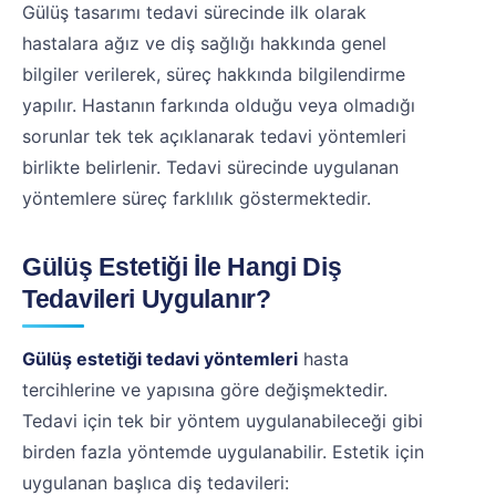
Gülüş tasarımı tedavi sürecinde ilk olarak
hastalara ağız ve diş sağlığı hakkında genel
bilgiler verilerek, süreç hakkında bilgilendirme
yapılır. Hastanın farkında olduğu veya olmadığı
sorunlar tek tek açıklanarak tedavi yöntemleri
birlikte belirlenir. Tedavi sürecinde uygulanan
yöntemlere süreç farklılık göstermektedir.
Gülüş Estetiği İle Hangi Diş
Tedavileri Uygulanır?
Gülüş estetiği tedavi yöntemleri
hasta
tercihlerine ve yapısına göre değişmektedir.
Tedavi için tek bir yöntem uygulanabileceği gibi
birden fazla yöntemde uygulanabilir. Estetik için
uygulanan başlıca diş tedavileri: