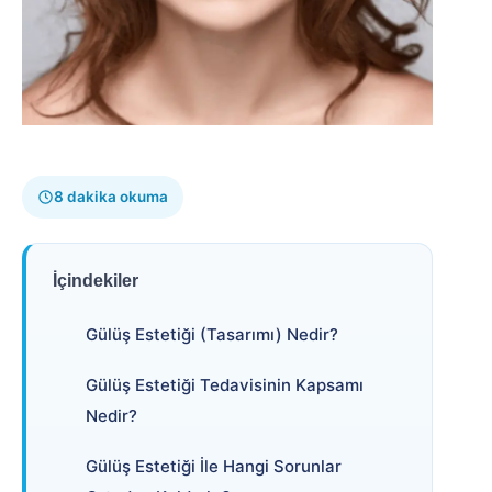
8 dakika okuma
İçindekiler
Gülüş Estetiği (Tasarımı) Nedir?
Gülüş Estetiği Tedavisinin Kapsamı
Nedir?
Gülüş Estetiği İle Hangi Sorunlar