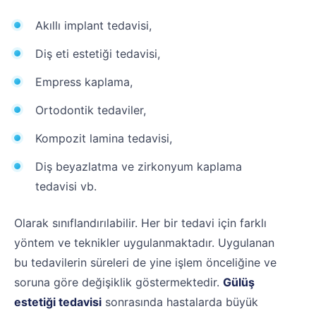
Akıllı implant tedavisi,
Diş eti estetiği tedavisi,
Empress kaplama,
Ortodontik tedaviler,
Kompozit lamina tedavisi,
Diş beyazlatma ve zirkonyum kaplama
tedavisi vb.
Olarak sınıflandırılabilir. Her bir tedavi için farklı
yöntem ve teknikler uygulanmaktadır. Uygulanan
bu tedavilerin süreleri de yine işlem önceliğine ve
soruna göre değişiklik göstermektedir.
Gülüş
estetiği tedavisi
sonrasında hastalarda büyük