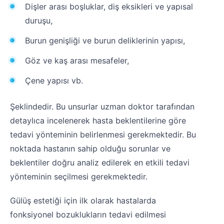
Dişler arası boşluklar, diş eksikleri ve yapısal
duruşu,
Burun genişliği ve burun deliklerinin yapısı,
Göz ve kaş arası mesafeler,
Çene yapısı vb.
Şeklindedir. Bu unsurlar uzman doktor tarafından
detaylıca incelenerek hasta beklentilerine göre
tedavi yönteminin belirlenmesi gerekmektedir. Bu
noktada hastanın sahip olduğu sorunlar ve
beklentiler doğru analiz edilerek en etkili tedavi
yönteminin seçilmesi gerekmektedir.
Gülüş estetiği için ilk olarak hastalarda
fonksiyonel bozuklukların tedavi edilmesi