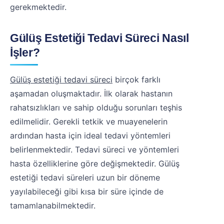
gerekmektedir.
Gülüş Estetiği Tedavi Süreci Nasıl
İşler?
Gülüş estetiği tedavi süreci
birçok farklı
aşamadan oluşmaktadır. İlk olarak hastanın
rahatsızlıkları ve sahip olduğu sorunları teşhis
edilmelidir. Gerekli tetkik ve muayenelerin
ardından hasta için ideal tedavi yöntemleri
belirlenmektedir. Tedavi süreci ve yöntemleri
hasta özelliklerine göre değişmektedir. Gülüş
estetiği tedavi süreleri uzun bir döneme
yayılabileceği gibi kısa bir süre içinde de
tamamlanabilmektedir.