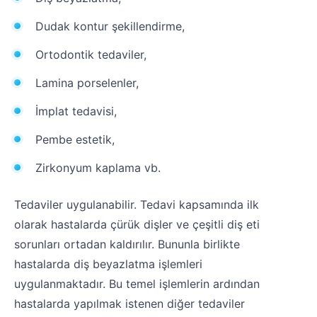
Dudak kontur şekillendirme,
Ortodontik tedaviler,
Lamina porselenler,
İmplat tedavisi,
Pembe estetik,
Zirkonyum kaplama vb.
Tedaviler uygulanabilir. Tedavi kapsamında ilk
olarak hastalarda çürük dişler ve çeşitli diş eti
sorunları ortadan kaldırılır. Bununla birlikte
hastalarda diş beyazlatma işlemleri
uygulanmaktadır. Bu temel işlemlerin ardından
hastalarda yapılmak istenen diğer tedaviler