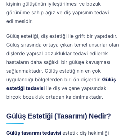
kişinin gülüşünün iyileştirilmesi ve bozuk
görünüme sahip ağız ve diş yapısının tedavi
edilmesidir.
Gülüş estetiği, diş estetiği ile grift bir yapıdadır.
Gülüş sırasında ortaya çıkan temel unsurlar olan
dişlerde yapısal bozukluklar tedavi edilerek
hastaların daha sağlıklı bir gülüşe kavuşması
sağlanmaktadır. Gülüş estetiğinin en çok
uygulandığı bölgelerden biri ön dişlerdir.
Gülüş
estetiği tedavisi
ile diş ve çene yapısındaki
birçok bozukluk ortadan kaldırılmaktadır.
Gülüş Estetiği (Tasarımı) Nedir?
Gülüş tasarımı tedavisi
estetik diş hekimliği