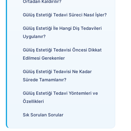
Ortadan Kaldırılır?
Gülüş Estetiği Tedavi Süreci Nasıl İşler?
Gülüş Estetiği İle Hangi Diş Tedavileri
Uygulanır?
Gülüş Estetiği Tedavisi Öncesi Dikkat
Edilmesi Gerekenler
Gülüş Estetiği Tedavisi Ne Kadar
Sürede Tamamlanır?
Gülüş Estetiği Tedavi Yöntemleri ve
Özellikleri
Sık Sorulan Sorular