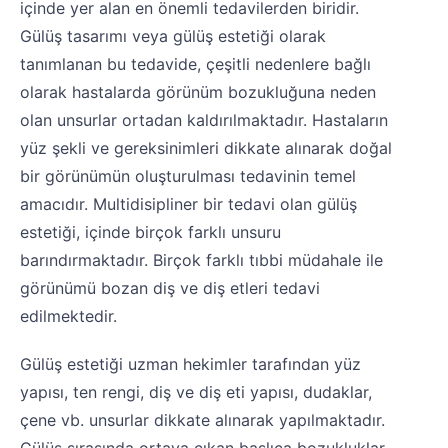
içinde yer alan en önemli tedavilerden biridir.
Gülüş tasarımı veya gülüş estetiği olarak
tanımlanan bu tedavide, çeşitli nedenlere bağlı
olarak hastalarda görünüm bozukluğuna neden
olan unsurlar ortadan kaldırılmaktadır. Hastaların
yüz şekli ve gereksinimleri dikkate alınarak doğal
bir görünümün oluşturulması tedavinin temel
amacıdır. Multidisipliner bir tedavi olan gülüş
estetiği, içinde birçok farklı unsuru
barındırmaktadır. Birçok farklı tıbbi müdahale ile
görünümü bozan diş ve diş etleri tedavi
edilmektedir.
Gülüş estetiği uzman hekimler tarafından yüz
yapısı, ten rengi, diş ve diş eti yapısı, dudaklar,
çene vb. unsurlar dikkate alınarak yapılmaktadır.