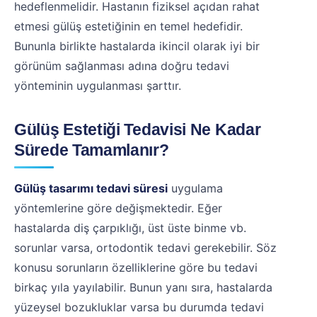
hedeflenmelidir. Hastanın fiziksel açıdan rahat
etmesi gülüş estetiğinin en temel hedefidir.
Bununla birlikte hastalarda ikincil olarak iyi bir
görünüm sağlanması adına doğru tedavi
yönteminin uygulanması şarttır.
Gülüş Estetiği Tedavisi Ne Kadar
Sürede Tamamlanır?
Gülüş tasarımı tedavi süresi
uygulama
yöntemlerine göre değişmektedir. Eğer
hastalarda diş çarpıklığı, üst üste binme vb.
sorunlar varsa, ortodontik tedavi gerekebilir. Söz
konusu sorunların özelliklerine göre bu tedavi
birkaç yıla yayılabilir. Bunun yanı sıra, hastalarda
yüzeysel bozukluklar varsa bu durumda tedavi