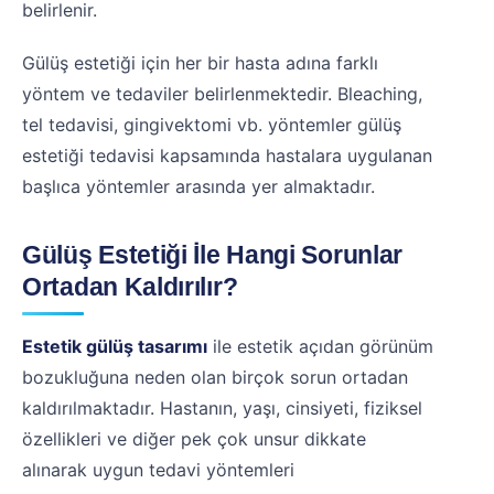
belirlenir.
Gülüş estetiği için her bir hasta adına farklı
yöntem ve tedaviler belirlenmektedir. Bleaching,
tel tedavisi, gingivektomi vb. yöntemler gülüş
estetiği tedavisi kapsamında hastalara uygulanan
başlıca yöntemler arasında yer almaktadır.
Gülüş Estetiği İle Hangi Sorunlar
Ortadan Kaldırılır?
Estetik gülüş tasarımı
ile estetik açıdan görünüm
bozukluğuna neden olan birçok sorun ortadan
kaldırılmaktadır. Hastanın, yaşı, cinsiyeti, fiziksel
özellikleri ve diğer pek çok unsur dikkate
alınarak uygun tedavi yöntemleri