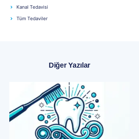
Kanal Tedavisi
Tüm Tedaviler
Diğer Yazılar