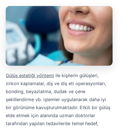
Gülüş estetiği yöntemi
ile kişilerin gülüşleri,
zirkon kaplamalar, diş ve diş eti operasyonları,
bonding, beyazlatma, dudak ve çene
şekillendirme vb. işlemler uygulanarak daha iyi
bir görünüme kavuşturulmaktadır. Etkili bir gülüş
elde etmek için alanında uzman doktorlar
tarafından yapılan tedavilerde temel hedef,