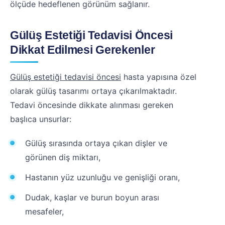
ölçüde hedeflenen görünüm sağlanır.
Gülüş Estetiği Tedavisi Öncesi
Dikkat Edilmesi Gerekenler
Gülüş estetiği tedavisi öncesi
hasta yapısına özel
olarak gülüş tasarımı ortaya çıkarılmaktadır.
Tedavi öncesinde dikkate alınması gereken
başlıca unsurlar:
Gülüş sırasında ortaya çıkan dişler ve
görünen diş miktarı,
Hastanın yüz uzunluğu ve genişliği oranı,
Dudak, kaşlar ve burun boyun arası
mesafeler,