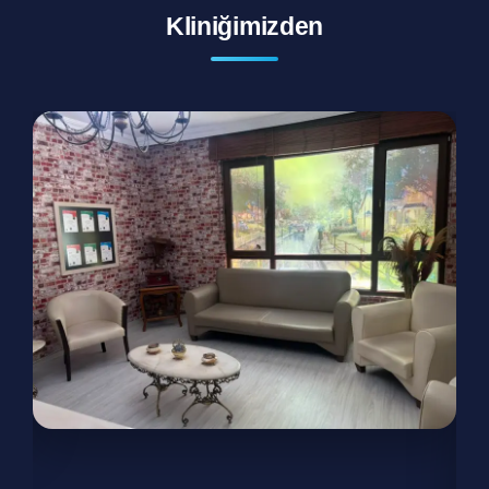
Kliniğimizden