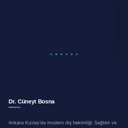
Dr. Cüneyt Bosna
Ankara Kızılay’da modern diş hekimliği. Sağlıklı ve