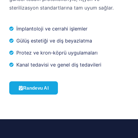
sterilizasyon standartlarına tam uyum sağlar.
İmplantoloji ve cerrahi işlemler
Gülüş estetiği ve diş beyazlatma
Protez ve kron-köprü uygulamaları
Kanal tedavisi ve genel diş tedavileri
Randevu Al