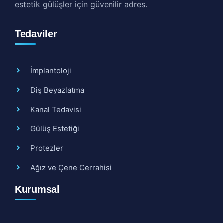
estetik gülüşler için güvenilir adres.
Tedaviler
İmplantoloji
Diş Beyazlatma
Kanal Tedavisi
Gülüş Estetiği
Protezler
Ağız ve Çene Cerrahisi
Kurumsal