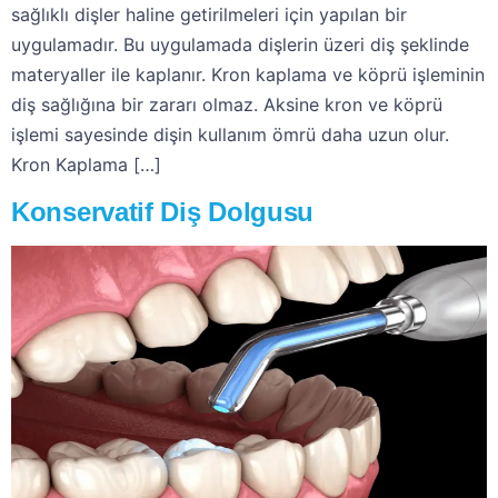
sağlıklı dişler haline getirilmeleri için yapılan bir
uygulamadır. Bu uygulamada dişlerin üzeri diş şeklinde
materyaller ile kaplanır. Kron kaplama ve köprü işleminin
diş sağlığına bir zararı olmaz. Aksine kron ve köprü
işlemi sayesinde dişin kullanım ömrü daha uzun olur.
Kron Kaplama […]
Konservatif Diş Dolgusu