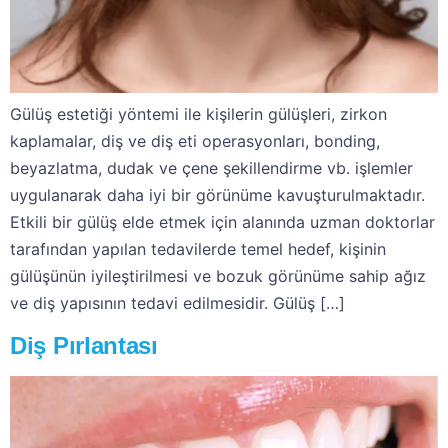
Gülüş estetiği yöntemi ile kişilerin gülüşleri, zirkon
kaplamalar, diş ve diş eti operasyonları, bonding,
beyazlatma, dudak ve çene şekillendirme vb. işlemler
uygulanarak daha iyi bir görünüme kavuşturulmaktadır.
Etkili bir gülüş elde etmek için alanında uzman doktorlar
tarafından yapılan tedavilerde temel hedef, kişinin
gülüşünün iyileştirilmesi ve bozuk görünüme sahip ağız
ve diş yapısının tedavi edilmesidir. Gülüş […]
Diş Pırlantası