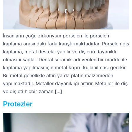
İnsanların çoğu zirkonyum porselen ile porselen
kaplama arasındaki farkı karıştırmaktadırlar. Porselen diş
kaplama, metal destekli yapılır ve dişlerin dayanıklı
olmasını sağlar. Dental seramik adı verilen bir madde ile
kaplama yapılması için metal köprü kullanılması gerekir.
Bu metal genellikle altın ya da platin malzemeden
yapılmaktadır. Metaller dayanıklığı artırır. Metaller ile diş
ve diş eti hiçbir zaman […]
Protezler