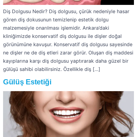
Diş Dolgusu Nedir? Diş dolgusu, çürük nedeniyle hasar
gören diş dokusunun temizlenip estetik dolgu
malzemesiyle onarılması işlemidir. Ankara’daki
kliniğimizde konservatif diş dolgusu ile dişler doğal
görünümüne kavuşur. Konservatif diş dolgusu sayesinde
ne dişler ne de diş etleri zarar görür. Oluşan diş maddesi
kayıplarına karşı diş dolgusu yaptırarak daha güzel bir
gülüşü sahibi olabilirsiniz. Özellikle diş […]
Gülüş Estetiği