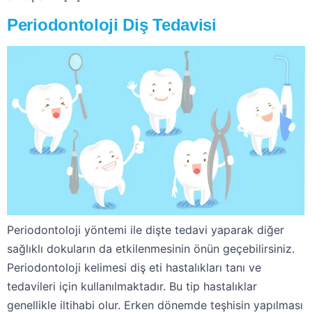
Periodontoloji Diş Tedavisi
Periodontoloji yöntemi ile dişte tedavi yaparak diğer
sağlıklı dokuların da etkilenmesinin önün geçebilirsiniz.
Periodontoloji kelimesi diş eti hastalıkları tanı ve
tedavileri için kullanılmaktadır. Bu tip hastalıklar
genellikle iltihabi olur. Erken dönemde teşhisin yapılması