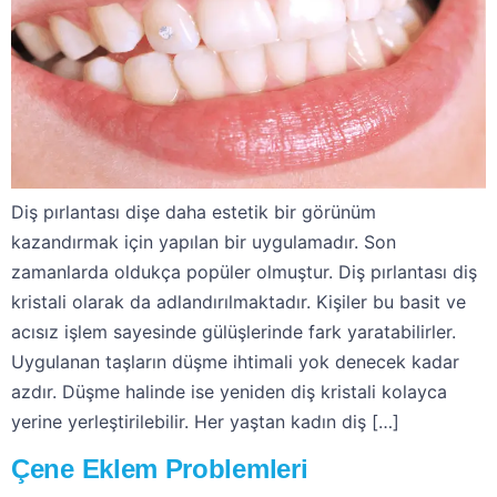
Diş pırlantası dişe daha estetik bir görünüm
kazandırmak için yapılan bir uygulamadır. Son
zamanlarda oldukça popüler olmuştur. Diş pırlantası diş
kristali olarak da adlandırılmaktadır. Kişiler bu basit ve
acısız işlem sayesinde gülüşlerinde fark yaratabilirler.
Uygulanan taşların düşme ihtimali yok denecek kadar
azdır. Düşme halinde ise yeniden diş kristali kolayca
yerine yerleştirilebilir. Her yaştan kadın diş […]
Çene Eklem Problemleri