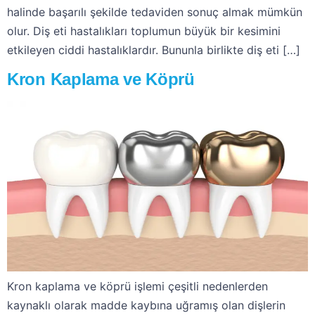
halinde başarılı şekilde tedaviden sonuç almak mümkün
olur. Diş eti hastalıkları toplumun büyük bir kesimini
etkileyen ciddi hastalıklardır. Bununla birlikte diş eti […]
Kron Kaplama ve Köprü
Kron kaplama ve köprü işlemi çeşitli nedenlerden
kaynaklı olarak madde kaybına uğramış olan dişlerin