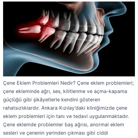
Çene Eklem Problemleri Nedir? Çene eklem problemleri;
çene ekleminde ağrı, ses, kilitlenme ve açma-kapama
güçlüğü gibi şikâyetlerle kendini gösteren
rahatsızlıklardır. Ankara Kızılay’daki kliniğimizde çene
eklem problemleri için tanı ve tedavi uygulanmaktadır.
Çene eklemde problemler baş ağrısı, anormal eklem
sesleri ve çenenin yerinden çıkması gibi ciddi