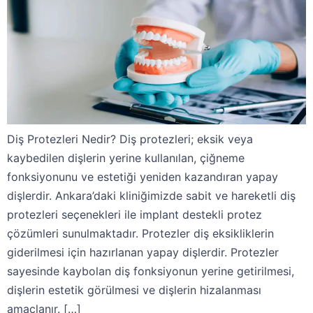
Diş Protezleri Nedir? Diş protezleri; eksik veya
kaybedilen dişlerin yerine kullanılan, çiğneme
fonksiyonunu ve estetiği yeniden kazandıran yapay
dişlerdir. Ankara’daki kliniğimizde sabit ve hareketli diş
protezleri seçenekleri ile implant destekli protez
çözümleri sunulmaktadır. Protezler diş eksikliklerin
giderilmesi için hazırlanan yapay dişlerdir. Protezler
sayesinde kaybolan diş fonksiyonun yerine getirilmesi,
dişlerin estetik görülmesi ve dişlerin hizalanması
amaçlanır. […]