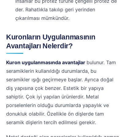
İnsanlar bu protez türüne çengelli protez de
der. Rahatlıkla takılıp geri yerinden
çıkarılması mümkündür.
Kuronların Uygulanmasının
Avantajları Nelerdir?
Kuron uygulanmasında avantajlar
bulunur. Tam
seramiklerin kullanıldığı durumlarda, bu
seramikler ışığı geçirmeye başlar. Ayrıca doğal
diş yapısına çok benzer. Estetik bir yapıya
sahiptir. Çok iyi yapılan ürünlerdir. Metal
porselenlerin olduğu durumlarda yapaylık ve
donukluk olabilir. Özellikle ön dişlerde tam
seramik dişlerin tercih edilmesi gerekir.