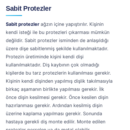
Sabit Protezler
Sabit protezler
ağzın içine yapıştırılır. Kişinin
kendi isteği ile bu protezleri çıkarması mümkün
değildir. Sabit protezler isminden de anlaşıldığı
üzere dişe sabitlenmiş şekilde kullanılmaktadır.
Protezin üretiminde kişini kendi dişi
kullanılmaktadır. Diş kaybının çok olmadığı
kişilerde bu tarz protezlerin kullanılması gerekir.
Kişinin kendi dişinden yapılmış dişlik takılmasıyla
birkaç aşamanın birlikte yapılması gerekir. İlk
önce dişin kesilmesi gerekir. Önce kesilen dişin
hazırlanması gerekir. Ardından kesilmiş dişin
üzerine kaplama yapılması gerekir. Sonunda
hastaya gerekli diş monte edilir. Monte edilen
protezler porselen ya da metal olabilir.