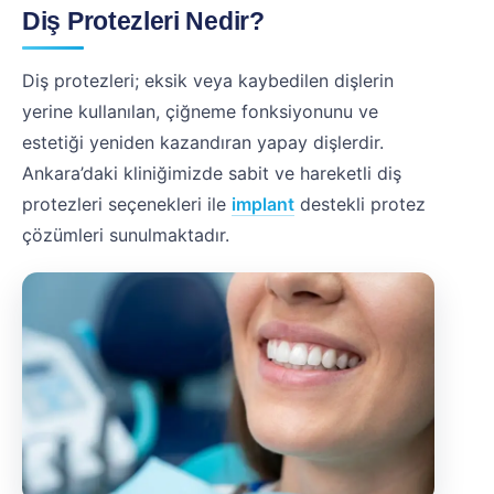
Diş Protezleri Nedir?
Diş protezleri; eksik veya kaybedilen dişlerin
yerine kullanılan, çiğneme fonksiyonunu ve
estetiği yeniden kazandıran yapay dişlerdir.
Ankara’daki kliniğimizde sabit ve hareketli diş
protezleri seçenekleri ile
implant
destekli protez
çözümleri sunulmaktadır.