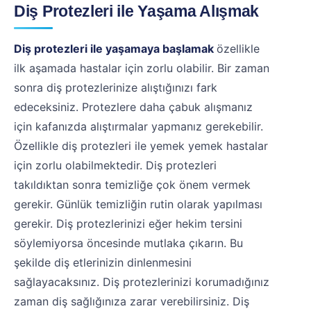
Diş Protezleri ile Yaşama Alışmak
Diş protezleri ile yaşamaya başlamak
özellikle
ilk aşamada hastalar için zorlu olabilir. Bir zaman
sonra diş protezlerinize alıştığınızı fark
edeceksiniz. Protezlere daha çabuk alışmanız
için kafanızda alıştırmalar yapmanız gerekebilir.
Özellikle diş protezleri ile yemek yemek hastalar
için zorlu olabilmektedir. Diş protezleri
takıldıktan sonra temizliğe çok önem vermek
gerekir. Günlük temizliğin rutin olarak yapılması
gerekir. Diş protezlerinizi eğer hekim tersini
söylemiyorsa öncesinde mutlaka çıkarın. Bu
şekilde diş etlerinizin dinlenmesini
sağlayacaksınız. Diş protezlerinizi korumadığınız
zaman diş sağlığınıza zarar verebilirsiniz. Diş