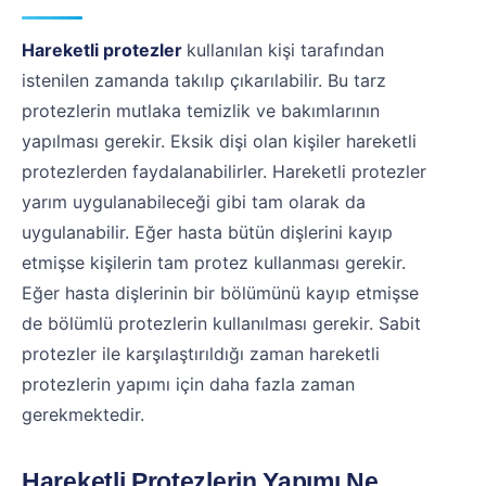
Hareketli protezler
kullanılan kişi tarafından
istenilen zamanda takılıp çıkarılabilir. Bu tarz
protezlerin mutlaka temizlik ve bakımlarının
yapılması gerekir. Eksik dişi olan kişiler hareketli
protezlerden faydalanabilirler. Hareketli protezler
yarım uygulanabileceği gibi tam olarak da
uygulanabilir. Eğer hasta bütün dişlerini kayıp
etmişse kişilerin tam protez kullanması gerekir.
Eğer hasta dişlerinin bir bölümünü kayıp etmişse
de bölümlü protezlerin kullanılması gerekir. Sabit
protezler ile karşılaştırıldığı zaman hareketli
protezlerin yapımı için daha fazla zaman
gerekmektedir.
Hareketli Protezlerin Yapımı Ne