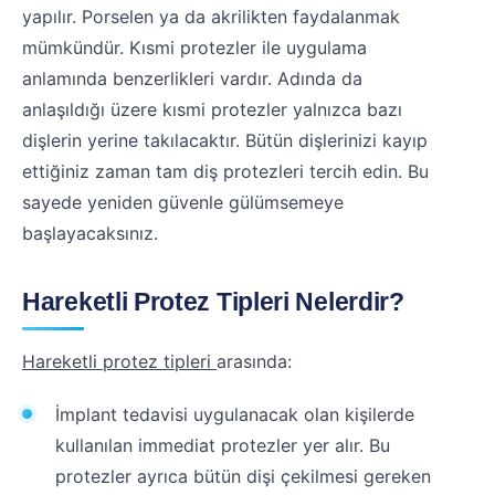
yapılır. Porselen ya da akrilikten faydalanmak
mümkündür. Kısmi protezler ile uygulama
anlamında benzerlikleri vardır. Adında da
anlaşıldığı üzere kısmi protezler yalnızca bazı
dişlerin yerine takılacaktır. Bütün dişlerinizi kayıp
ettiğiniz zaman tam diş protezleri tercih edin. Bu
sayede yeniden güvenle gülümsemeye
başlayacaksınız.
Hareketli Protez Tipleri Nelerdir?
Hareketli protez tipleri
arasında:
İmplant tedavisi uygulanacak olan kişilerde
kullanılan immediat protezler yer alır. Bu
protezler ayrıca bütün dişi çekilmesi gereken