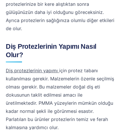
protezlerinize bir kere alıştıktan sonra
gülüşünüzün daha iyi olduğunu göreceksiniz.
Ayrıca protezlerin sağlığınıza olumlu diğer etkileri
de olur.
Diş Protezlerinin Yapımı Nasıl
Olur?
Diş protezlerinin yapımı
için protez tabanı
kullanılması gerekir. Malzemelerin özenle seçilmiş
olması gerekir. Bu malzemeler doğal diş eti
dokusunun taklit edilmesi amacı ile
üretilmektedir. PMMA yüzeylerin mümkün olduğu
kadar normal şekli ile görünmesi esastır.
Parlatılan bu ürünler protezlerin temiz ve ferah
kalmasına yardımcı olur.