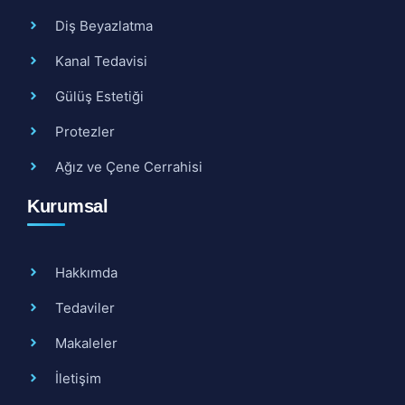
Diş Beyazlatma
Kanal Tedavisi
Gülüş Estetiği
Protezler
Ağız ve Çene Cerrahisi
Kurumsal
Hakkımda
Tedaviler
Makaleler
İletişim