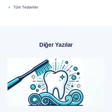
Tüm Tedaviler
Diğer Yazılar