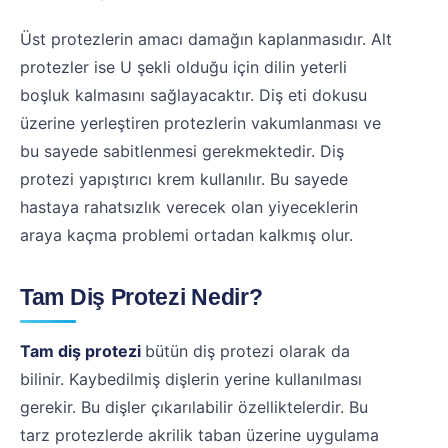
Üst protezlerin amacı damağın kaplanmasıdır. Alt
protezler ise U şekli olduğu için dilin yeterli
boşluk kalmasını sağlayacaktır. Diş eti dokusu
üzerine yerleştiren protezlerin vakumlanması ve
bu sayede sabitlenmesi gerekmektedir. Diş
protezi yapıştırıcı krem kullanılır. Bu sayede
hastaya rahatsızlık verecek olan yiyeceklerin
araya kaçma problemi ortadan kalkmış olur.
Tam Diş Protezi Nedir?
Tam diş protezi
bütün diş protezi olarak da
bilinir. Kaybedilmiş dişlerin yerine kullanılması
gerekir. Bu dişler çıkarılabilir özelliktelerdir. Bu
tarz protezlerde akrilik taban üzerine uygulama