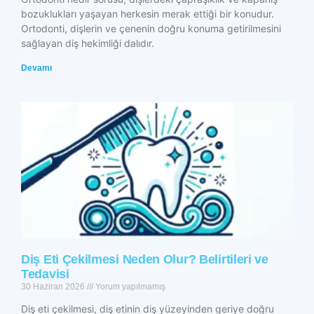
bozuklukları yaşayan herkesin merak ettiği bir konudur.
Ortodonti, dişlerin ve çenenin doğru konuma getirilmesini
sağlayan diş hekimliği dalıdır.
Devamı
Diş Eti Çekilmesi Neden Olur? Belirtileri ve
Tedavisi
30 Haziran 2026
Yorum yapılmamış
Diş eti çekilmesi, diş etinin diş yüzeyinden geriye doğru