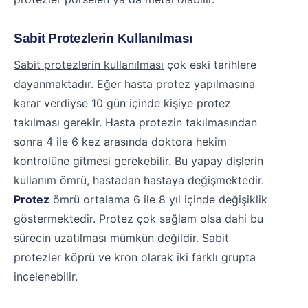
Sabit Protezlerin Kullanılması
Sabit protezlerin kullanılması
çok eski tarihlere
dayanmaktadır. Eğer hasta protez yapılmasına
karar verdiyse 10 gün içinde kişiye protez
takılması gerekir. Hasta protezin takılmasından
sonra 4 ile 6 kez arasında doktora hekim
kontrolüne gitmesi gerekebilir. Bu yapay dişlerin
kullanım ömrü, hastadan hastaya değişmektedir.
Protez
ömrü ortalama 6 ile 8 yıl içinde değişiklik
göstermektedir. Protez çok sağlam olsa dahi bu
sürecin uzatılması mümkün değildir. Sabit
protezler köprü ve kron olarak iki farklı grupta
incelenebilir.