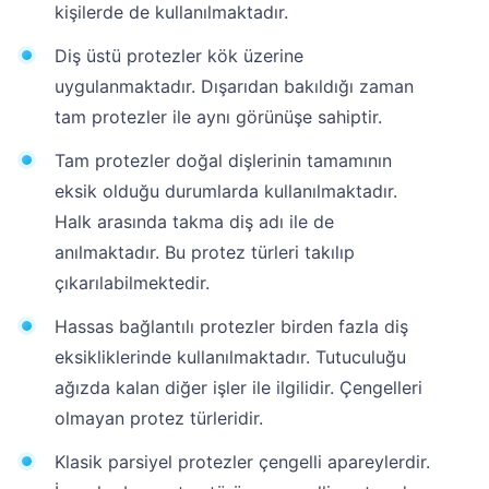
kişilerde de kullanılmaktadır.
Diş üstü protezler kök üzerine
uygulanmaktadır. Dışarıdan bakıldığı zaman
tam protezler ile aynı görünüşe sahiptir.
Tam protezler doğal dişlerinin tamamının
eksik olduğu durumlarda kullanılmaktadır.
Halk arasında takma diş adı ile de
anılmaktadır. Bu protez türleri takılıp
çıkarılabilmektedir.
Hassas bağlantılı protezler birden fazla diş
eksikliklerinde kullanılmaktadır. Tutuculuğu
ağızda kalan diğer işler ile ilgilidir. Çengelleri
olmayan protez türleridir.
Klasik parsiyel protezler çengelli apareylerdir.