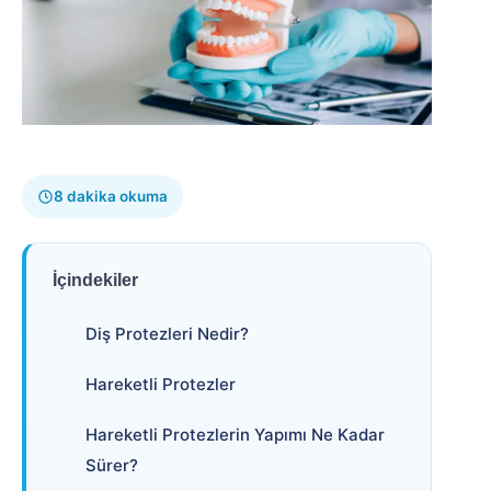
8 dakika okuma
İçindekiler
Diş Protezleri Nedir?
Hareketli Protezler
Hareketli Protezlerin Yapımı Ne Kadar
Sürer?