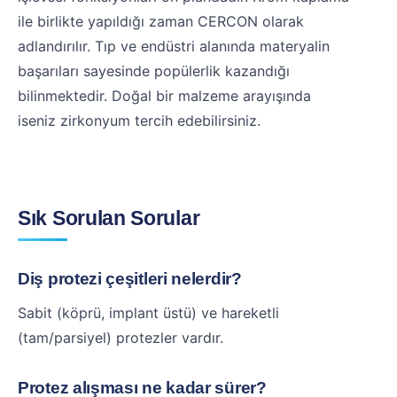
ile birlikte yapıldığı zaman CERCON olarak
adlandırılır. Tıp ve endüstri alanında materyalin
başarıları sayesinde popülerlik kazandığı
bilinmektedir. Doğal bir malzeme arayışında
iseniz zirkonyum tercih edebilirsiniz.
Sık Sorulan Sorular
Diş protezi çeşitleri nelerdir?
Sabit (köprü, implant üstü) ve hareketli
(tam/parsiyel) protezler vardır.
Protez alışması ne kadar sürer?