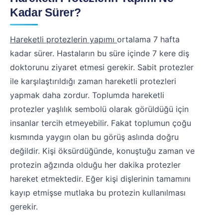
Kadar Sürer?
Hareketli protezlerin yapımı
ortalama 7 hafta
kadar sürer. Hastaların bu süre içinde 7 kere diş
doktorunu ziyaret etmesi gerekir. Sabit protezler
ile karşılaştırıldığı zaman hareketli protezleri
yapmak daha zordur. Toplumda hareketli
protezler yaşlılık sembolü olarak görüldüğü için
insanlar tercih etmeyebilir. Fakat toplumun çoğu
kısmında yaygın olan bu görüş aslında doğru
değildir. Kişi öksürdüğünde, konuştuğu zaman ve
protezin ağzında olduğu her dakika protezler
hareket etmektedir. Eğer kişi dişlerinin tamamını
kayıp etmişse mutlaka bu protezin kullanılması
gerekir.