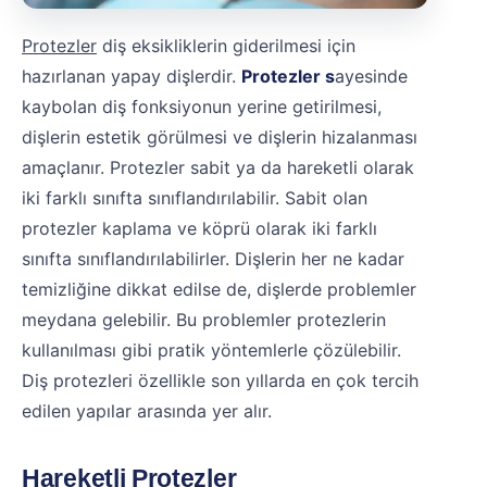
Protezler
diş eksikliklerin giderilmesi için
hazırlanan yapay dişlerdir.
Protezler s
ayesinde
kaybolan diş fonksiyonun yerine getirilmesi,
dişlerin estetik görülmesi ve dişlerin hizalanması
amaçlanır. Protezler sabit ya da hareketli olarak
iki farklı sınıfta sınıflandırılabilir. Sabit olan
protezler kaplama ve köprü olarak iki farklı
sınıfta sınıflandırılabilirler. Dişlerin her ne kadar
temizliğine dikkat edilse de, dişlerde problemler
meydana gelebilir. Bu problemler protezlerin
kullanılması gibi pratik yöntemlerle çözülebilir.
Diş protezleri özellikle son yıllarda en çok tercih
edilen yapılar arasında yer alır.
Hareketli Protezler