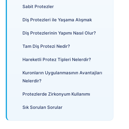
Sabit Protezler
Diş Protezleri ile Yaşama Alışmak
Diş Protezlerinin Yapımı Nasıl Olur?
Tam Diş Protezi Nedir?
Hareketli Protez Tipleri Nelerdir?
Kuronların Uygulanmasının Avantajları
Nelerdir?
Protezlerde Zirkonyum Kullanımı
Sık Sorulan Sorular