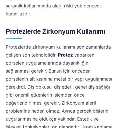
seramik kullanımında alerji riski yok denecek
kadar azdır.
Protezlerde Zirkonyum Kullanımı
Protezlerde zirkonyum kullanımı
son zamanlarda
gelişen son teknolojidir.
Protez
yaparken
porselen uygulamalarında dayanıklığın
sağlanması gerekir. Bunun için önceden
porselenin alt kısmına metal bir yapı uygulanması
gerekirdi. Diş dokusu, diş etleri, genel diş sağlığı
gibi önemli etkenlerin işlemden önce
değerlendirilmesi gerekir. Zirkonyum alerji
problemine neden olmaz. Ayrıca gerçek dişlerin
uygulanmasına oldukça yakındır. Estetik ve
işlevsel fonksiyonları ön plandadır. Krom kaplama