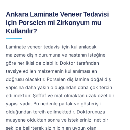
Ankara Laminate Veneer Tedavisi
için Porselen mi Zirkonyum mu
Kullanılır?
Laminate veneer tedavisi için kullanılacak
malzeme
dişin durumuna ve hastanın isteğine
göre her ikisi de olabilir. Doktor tarafından
tavsiye edilen malzemenin kullanılması en
doğrusu olacaktır. Porselen diş lamine doğal diş
yapısına daha yakın olduğundan daha çok tercih
edilmektdir. Şeffaf ve mat olmaktan uzak özel bir
yapısı vadır. Bu nedenle parlak ve gösterişli
olduğundan tercih edilmektedir. Doktorunuza
muayene olduktan sonra ve isteklerinizi net bir
şekilde belirterek sizin için en uygun olan