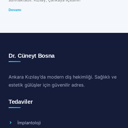
Devamı
Dr. Cüneyt Bosna
Ankara Kızılay’da modern diş hekimliği. Sağlıklı ve
estetik gülüşler için güvenilir adres.
Tedaviler
İmplantoloji