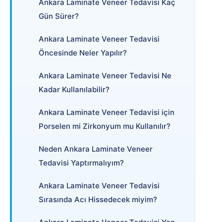
Ankara Laminate Veneer Tedavisi Kaç
Gün Sürer?
Ankara Laminate Veneer Tedavisi
Öncesinde Neler Yapılır?
Ankara Laminate Veneer Tedavisi Ne
Kadar Kullanılabilir?
Ankara Laminate Veneer Tedavisi için
Porselen mi Zirkonyum mu Kullanılır?
Neden Ankara Laminate Veneer
Tedavisi Yaptırmalıyım?
Ankara Laminate Veneer Tedavisi
Sırasında Acı Hissedecek miyim?