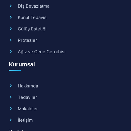
Diş Beyazlatma
Kanal Tedavisi
Gülüş Estetiği
Protezler
Ağız ve Çene Cerrahisi
Kurumsal
Hakkımda
Tedaviler
Makaleler
İletişim