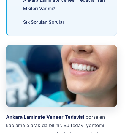
Ankara Laminate Veneer Tedavisi Yan
Etkileri Var mı?
Sık Sorulan Sorular
Ankara Laminate Veneer Tedavisi
porselen
kaplama olarak da bilinir. Bu tedavi yöntemi