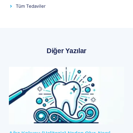
Tüm Tedaviler
Diğer Yazılar