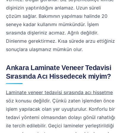
dişinizin yaptırıldığını anlamaz. Uzun süreli
çözüm sağlar. Bakımının yapılması halinde 20
seneye kadar kullanımı mümkündür. İşlem
sırasında dişleriniz acımaz. Ağrılı değildir.
Dinlenme gerektirmez. Kısa sürede arzu ettiğiniz
sonuçlara ulaşmanız mümkün olur.
Ankara Laminate Veneer Tedavisi
Sırasında Acı Hissedecek miyim?
Laminate veneer tedavisi sırasında acı hissetme
söz konusu değildir. Çünkü zaten işlemden önce
işlem yapılacak olan yer uyuşturulur. Konforlu bir
tedavi yöntemi olmasından dolayı gönül rahatlığı
ile tercih edilebilir. Geçici lamineler yerleştirildiği