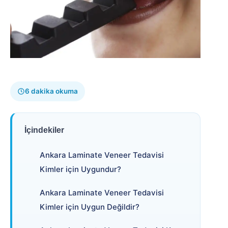
6 dakika okuma
İçindekiler
Ankara Laminate Veneer Tedavisi
Kimler için Uygundur?
Ankara Laminate Veneer Tedavisi
Kimler için Uygun Değildir?