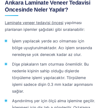
Ankara Laminate Veneer Tedavisi
Öncesinde Neler Yapılır?
Laminate veneer tedavisi öncesi
yapılması
planlanan işlemler şağıdaki gibi sıralanabilir:
İşlem yapılacak yerde acı olmaması için
bölge uyuşturulmaktadır. Acı işlem sırasında
neredeyse yok denecek kadar az olur.
Dişe plakaların tam oturması önemlidir. Bu
nedenle kişinin sahip olduğu dişlerde
törpüleme işlemi yapılacaktır. Törpüleme
işlemi sadece dişin 0.3 mm kadar aşınmasını
sağlar.
Aşındırılmış yer için ölçü alma işlemine geçilir.
İşlenmesi için diş lab a gönderilir. Ortalama