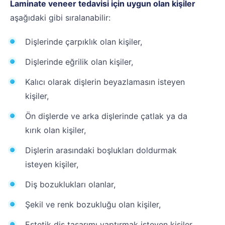
Laminate veneer tedavisi için uygun olan kişiler
aşağıdaki gibi sıralanabilir:
Dişlerinde çarpıklık olan kişiler,
Dişlerinde eğrilik olan kişiler,
Kalıcı olarak dişlerin beyazlamasın isteyen
kişiler,
Ön dişlerde ve arka dişlerinde çatlak ya da
kırık olan kişiler,
Dişlerin arasındaki boşlukları doldurmak
isteyen kişiler,
Diş bozuklukları olanlar,
Şekil ve renk bozukluğu olan kişiler,
Estetik diş tasarımı yaptırmak isteyen kişiler,