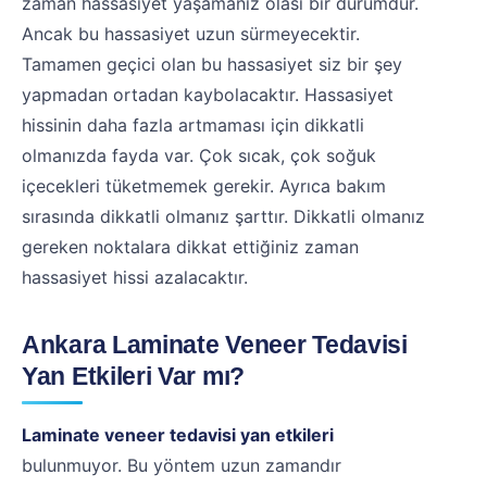
zaman hassasiyet yaşamanız olası bir durumdur.
Ancak bu hassasiyet uzun sürmeyecektir.
Tamamen geçici olan bu hassasiyet siz bir şey
yapmadan ortadan kaybolacaktır. Hassasiyet
hissinin daha fazla artmaması için dikkatli
olmanızda fayda var. Çok sıcak, çok soğuk
içecekleri tüketmemek gerekir. Ayrıca bakım
sırasında dikkatli olmanız şarttır. Dikkatli olmanız
gereken noktalara dikkat ettiğiniz zaman
hassasiyet hissi azalacaktır.
Ankara Laminate Veneer Tedavisi
Yan Etkileri Var mı?
Laminate veneer tedavisi yan etkileri
bulunmuyor. Bu yöntem uzun zamandır