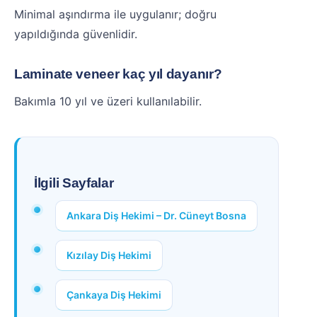
Minimal aşındırma ile uygulanır; doğru
yapıldığında güvenlidir.
Laminate veneer kaç yıl dayanır?
Bakımla 10 yıl ve üzeri kullanılabilir.
İlgili Sayfalar
Ankara Diş Hekimi – Dr. Cüneyt Bosna
Kızılay Diş Hekimi
Çankaya Diş Hekimi