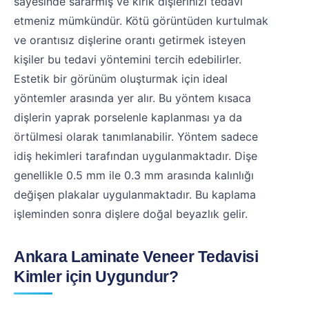
sayesinde sararmış ve kırık dişlerinizi tedavi
etmeniz mümkündür. Kötü görüntüden kurtulmak
ve orantısız dişlerine orantı getirmek isteyen
kişiler bu tedavi yöntemini tercih edebilirler.
Estetik bir görünüm oluşturmak için ideal
yöntemler arasında yer alır. Bu yöntem kısaca
dişlerin yaprak porselenle kaplanması ya da
örtülmesi olarak tanımlanabilir. Yöntem sadece
idiş hekimleri tarafından uygulanmaktadır. Dişe
genellikle 0.5 mm ile 0.3 mm arasında kalınlığı
değişen plakalar uygulanmaktadır. Bu kaplama
işleminden sonra dişlere doğal beyazlık gelir.
Ankara Laminate Veneer Tedavisi
Kimler için Uygundur?