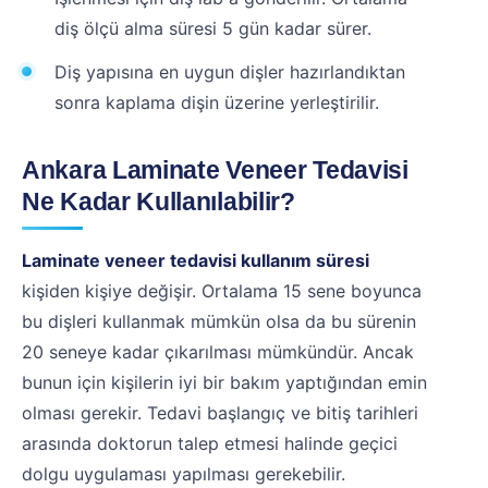
diş ölçü alma süresi 5 gün kadar sürer.
Diş yapısına en uygun dişler hazırlandıktan
sonra kaplama dişin üzerine yerleştirilir.
Ankara Laminate Veneer Tedavisi
Ne Kadar Kullanılabilir?
Laminate veneer tedavisi kullanım süresi
kişiden kişiye değişir. Ortalama 15 sene boyunca
bu dişleri kullanmak mümkün olsa da bu sürenin
20 seneye kadar çıkarılması mümkündür. Ancak
bunun için kişilerin iyi bir bakım yaptığından emin
olması gerekir. Tedavi başlangıç ve bitiş tarihleri
arasında doktorun talep etmesi halinde geçici
dolgu uygulaması yapılması gerekebilir.