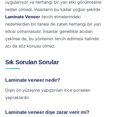
uygulanıyor ve herhangi bir yan etki görülmesine
neden olmadı. İnsanların bu kadar yoğun şekilde
Laminate Veneer
tercih etmelerindeki
nedenlerden bir tanesi de zaten herhangi bir yan
etkisi olmamasıdır. İnsanlar genellikle acıdan
çekinse de, bu yöntemin tercih edilmesi halinde
acı da söz konusu olmaz.
Sık Sorulan Sorular
Laminate veneer nedir?
Dişin ön yüzeyine yapıştırılan ince porselen
yapraklardır.
Laminate veneer dişe zarar verir mi?