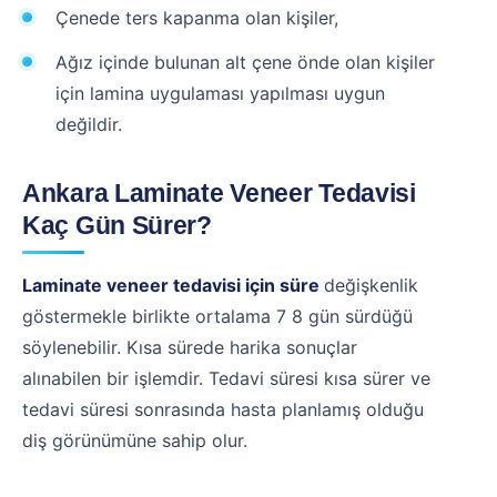
Çenede ters kapanma olan kişiler,
Ağız içinde bulunan alt çene önde olan kişiler
için lamina uygulaması yapılması uygun
değildir.
Ankara Laminate Veneer Tedavisi
Kaç Gün Sürer?
Laminate veneer tedavisi için süre
değişkenlik
göstermekle birlikte ortalama 7 8 gün sürdüğü
söylenebilir. Kısa sürede harika sonuçlar
alınabilen bir işlemdir. Tedavi süresi kısa sürer ve
tedavi süresi sonrasında hasta planlamış olduğu
diş görünümüne sahip olur.