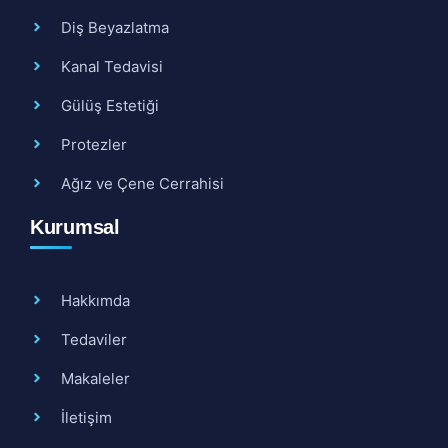
Diş Beyazlatma
Kanal Tedavisi
Gülüş Estetiği
Protezler
Ağız ve Çene Cerrahisi
Kurumsal
Hakkımda
Tedaviler
Makaleler
İletişim