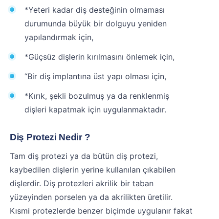
*Yeteri kadar diş desteğinin olmaması
durumunda büyük bir dolguyu yeniden
yapılandırmak için,
*Güçsüz dişlerin kırılmasını önlemek için,
“Bir diş implantına üst yapı olması için,
*Kırık, şekli bozulmuş ya da renklenmiş
dişleri kapatmak için uygulanmaktadır.
Diş Protezi Nedir ?
Tam diş protezi ya da bütün diş protezi,
kaybedilen dişlerin yerine kullanılan çıkabilen
dişlerdir. Diş protezleri akrilik bir taban
yüzeyinden porselen ya da akrilikten üretilir.
Kısmi protezlerde benzer biçimde uygulanır fakat