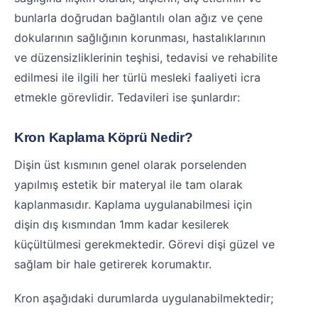
bunlarla doğrudan bağlantılı olan ağız ve çene
dokularının sağlığının korunması, hastalıklarının
ve düzensizliklerinin teşhisi, tedavisi ve rehabilite
edilmesi ile ilgili her türlü mesleki faaliyeti icra
etmekle görevlidir. Tedavileri ise şunlardır:
Kron Kaplama Köprü Nedir?
Dişin üst kısmının genel olarak porselenden
yapılmış estetik bir materyal ile tam olarak
kaplanmasıdır. Kaplama uygulanabilmesi için
dişin dış kısmından 1mm kadar kesilerek
küçültülmesi gerekmektedir. Görevi dişi güzel ve
sağlam bir hale getirerek korumaktır.
Kron aşağıdaki durumlarda uygulanabilmektedir;