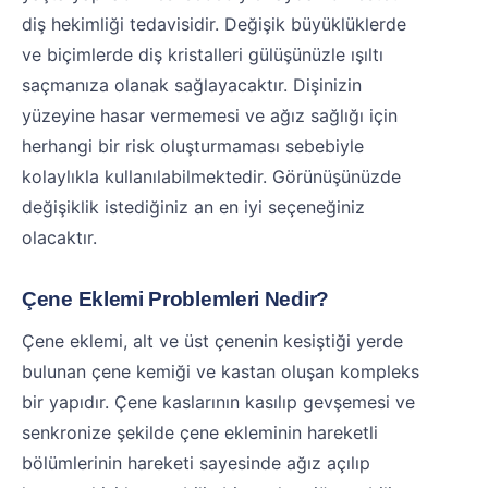
diş hekimliği tedavisidir. Değişik büyüklüklerde
ve biçimlerde diş kristalleri gülüşünüzle ışıltı
saçmanıza olanak sağlayacaktır. Dişinizin
yüzeyine hasar vermemesi ve ağız sağlığı için
herhangi bir risk oluşturmaması sebebiyle
kolaylıkla kullanılabilmektedir. Görünüşünüzde
değişiklik istediğiniz an en iyi seçeneğiniz
olacaktır.
Çene Eklemi Problemleri Nedir?
Çene eklemi, alt ve üst çenenin kesiştiği yerde
bulunan çene kemiği ve kastan oluşan kompleks
bir yapıdır. Çene kaslarının kasılıp gevşemesi ve
senkronize şekilde çene ekleminin hareketli
bölümlerinin hareketi sayesinde ağız açılıp