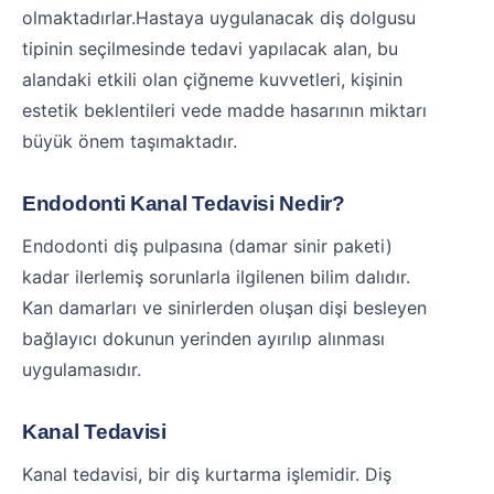
olmaktadırlar.Hastaya uygulanacak diş dolgusu
tipinin seçilmesinde tedavi yapılacak alan, bu
alandaki etkili olan çiğneme kuvvetleri, kişinin
estetik beklentileri vede madde hasarının miktarı
büyük önem taşımaktadır.
Endodonti Kanal Tedavisi Nedir?
Endodonti diş pulpasına (damar sinir paketi)
kadar ilerlemiş sorunlarla ilgilenen bilim dalıdır.
Kan damarları ve sinirlerden oluşan dişi besleyen
bağlayıcı dokunun yerinden ayırılıp alınması
uygulamasıdır.
Kanal Tedavisi
Kanal tedavisi, bir diş kurtarma işlemidir. Diş