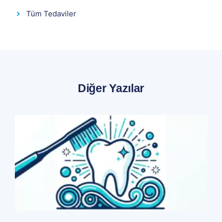
Tüm Tedaviler
Diğer Yazılar