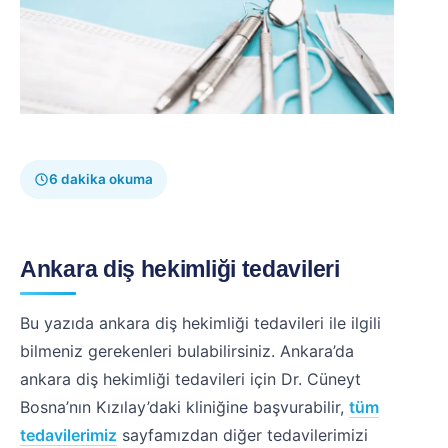
6 dakika okuma
Ankara diş hekimliği tedavileri
Bu yazıda ankara diş hekimliği tedavileri ile ilgili
bilmeniz gerekenleri bulabilirsiniz. Ankara’da
ankara diş hekimliği tedavileri için Dr. Cüneyt
Bosna’nın Kızılay’daki kliniğine başvurabilir,
tüm
tedavilerimiz
sayfamızdan diğer tedavilerimizi