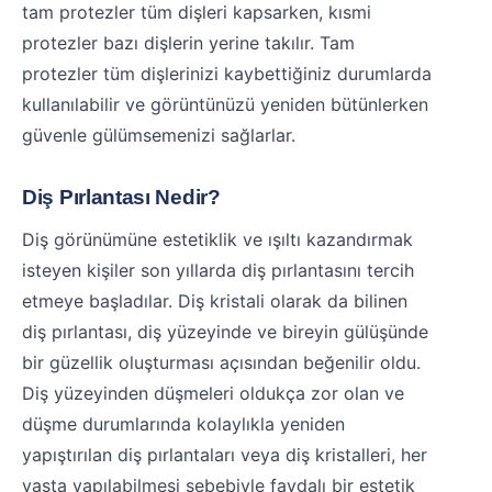
tam protezler tüm dişleri kapsarken, kısmi
protezler bazı dişlerin yerine takılır. Tam
protezler tüm dişlerinizi kaybettiğiniz durumlarda
kullanılabilir ve görüntünüzü yeniden bütünlerken
güvenle gülümsemenizi sağlarlar.
Diş Pırlantası Nedir?
Diş görünümüne estetiklik ve ışıltı kazandırmak
isteyen kişiler son yıllarda diş pırlantasını tercih
etmeye başladılar. Diş kristali olarak da bilinen
diş pırlantası, diş yüzeyinde ve bireyin gülüşünde
bir güzellik oluşturması açısından beğenilir oldu.
Diş yüzeyinden düşmeleri oldukça zor olan ve
düşme durumlarında kolaylıkla yeniden
yapıştırılan diş pırlantaları veya diş kristalleri, her
yaşta yapılabilmesi sebebiyle faydalı bir estetik