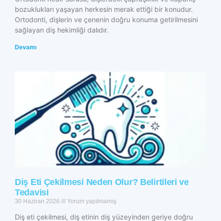
bozuklukları yaşayan herkesin merak ettiği bir konudur.
Ortodonti, dişlerin ve çenenin doğru konuma getirilmesini
sağlayan diş hekimliği dalıdır.
Devamı
Diş Eti Çekilmesi Neden Olur? Belirtileri ve
Tedavisi
30 Haziran 2026
Yorum yapılmamış
Diş eti çekilmesi, diş etinin diş yüzeyinden geriye doğru