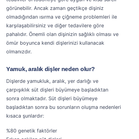
görünebilir. Ancak zaman geçtikçe dişiniz
olmadığından ısırma ve çiğneme problemleri ile
karşılaşabilirsiniz ve diğer tedavilere göre
pahalıdır. Önemli olan dişinizin sağlıklı olması ve
ömür boyunca kendi dişlerinizi kullanacak
olmanızdır.
Yamuk, aralık dişler neden olur?
Dişlerde yamukluk, aralık, yer darlığı ve
çarpışıklık süt dişleri büyümeye başladıktan
sonra olmaktadır. Süt dişleri büyümeye
başladıktan sonra bu sorunların oluşma nedenleri
kısaca şunlardır:
%80 genetik faktörler