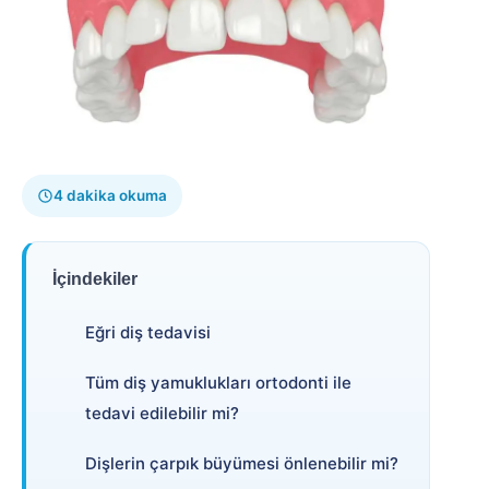
4 dakika okuma
İçindekiler
Eğri diş tedavisi
Tüm diş yamuklukları ortodonti ile
tedavi edilebilir mi?
Dişlerin çarpık büyümesi önlenebilir mi?