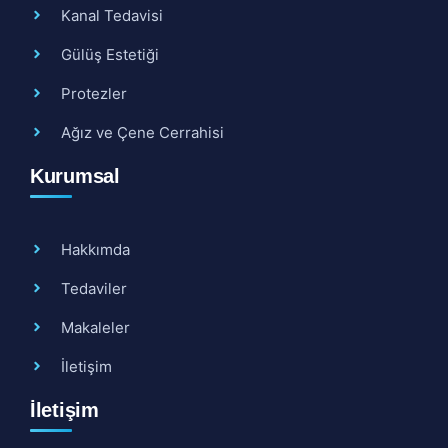
Kanal Tedavisi
Gülüş Estetiği
Protezler
Ağız ve Çene Cerrahisi
Kurumsal
Hakkımda
Tedaviler
Makaleler
İletişim
İletişim