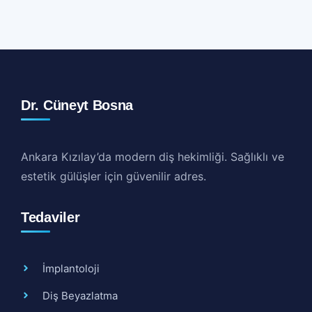
Dr. Cüneyt Bosna
Ankara Kızılay’da modern diş hekimliği. Sağlıklı ve
estetik gülüşler için güvenilir adres.
Tedaviler
İmplantoloji
Diş Beyazlatma