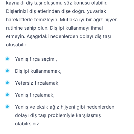
kaynaklı diş taşı oluşumu söz konusu olabilir.
Dişlerinizi diş etlerinden dişe doğru yuvarlak
hareketlerle temizleyin. Mutlaka iyi bir ağız hijyen
rutinine sahip olun. Diş ipi kullanmayı ihmal
etmeyin. Aşağıdaki nedenlerden dolayı diş taşı
oluşabilir:
Yanlış fırça seçimi,
Diş ipi kullanmamak,
Yetersiz fırçalamak,
Yanlış fırçalamak,
Yanlış ve eksik ağız hijyeni gibi nedenlerden
dolayı diş taşı problemiyle karşılaşmış
olabilrsiniz.