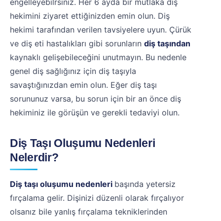
engelleyebilrsiniz. Her 6 ayda bir mutlaka diş
hekimini ziyaret ettiğinizden emin olun. Diş
hekimi tarafından verilen tavsiyelere uyun. Çürük
ve diş eti hastalıkları gibi sorunların
diş taşından
kaynaklı gelişebileceğini unutmayın. Bu nedenle
genel diş sağlığınız için diş taşıyla
savaştığınızdan emin olun. Eğer diş taşı
sorununuz varsa, bu sorun için bir an önce diş
hekiminiz ile görüşün ve gerekli tedaviyi olun.
Diş Taşı Oluşumu Nedenleri
Nelerdir?
Diş taşı oluşumu nedenleri
başında yetersiz
fırçalama gelir. Dişinizi düzenli olarak fırçalıyor
olsanız bile yanlış fırçalama tekniklerinden