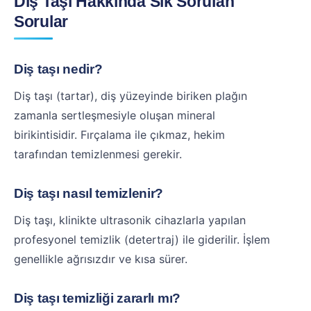
Diş Taşı Hakkında Sık Sorulan
Sorular
Diş taşı nedir?
Diş taşı (tartar), diş yüzeyinde biriken plağın
zamanla sertleşmesiyle oluşan mineral
birikintisidir. Fırçalama ile çıkmaz, hekim
tarafından temizlenmesi gerekir.
Diş taşı nasıl temizlenir?
Diş taşı, klinikte ultrasonik cihazlarla yapılan
profesyonel temizlik (detertraj) ile giderilir. İşlem
genellikle ağrısızdır ve kısa sürer.
Diş taşı temizliği zararlı mı?