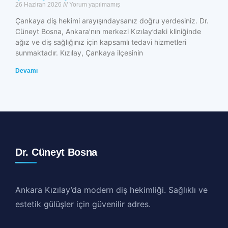
26 Haziran 2026
Yorum yapılmamış
Çankaya diş hekimi arayışındaysanız doğru yerdesiniz. Dr.
Cüneyt Bosna, Ankara’nın merkezi Kızılay’daki kliniğinde
ağız ve diş sağlığınız için kapsamlı tedavi hizmetleri
sunmaktadır. Kızılay, Çankaya ilçesinin
Devamı
Dr. Cüneyt Bosna
Ankara Kızılay’da modern diş hekimliği. Sağlıklı ve
estetik gülüşler için güvenilir adres.