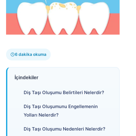
6 dakika okuma
İçindekiler
Diş Taşı Oluşumu Belirtileri Nelerdir?
Diş Taşı Oluşumunu Engellemenin
Yolları Nelerdir?
Diş Taşı Oluşumu Nedenleri Nelerdir?