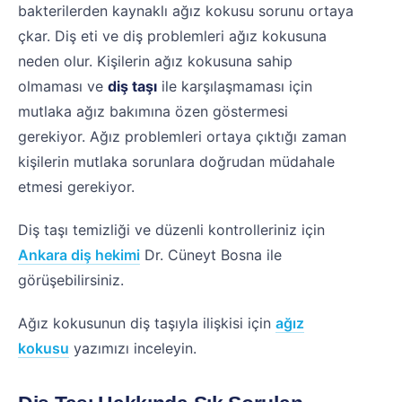
bakterilerden kaynaklı ağız kokusu sorunu ortaya
çkar. Diş eti ve diş problemleri ağız kokusuna
neden olur. Kişilerin ağız kokusuna sahip
olmaması ve
diş taşı
ile karşılaşmaması için
mutlaka ağız bakımına özen göstermesi
gerekiyor. Ağız problemleri ortaya çıktığı zaman
kişilerin mutlaka sorunlara doğrudan müdahale
etmesi gerekiyor.
Diş taşı temizliği ve düzenli kontrolleriniz için
Ankara diş hekimi
Dr. Cüneyt Bosna ile
görüşebilirsiniz.
Ağız kokusunun diş taşıyla ilişkisi için
ağız
kokusu
yazımızı inceleyin.