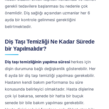
gerekli tedavilere başlanması bu nedenle çok
önemlidir. Diş sağlığı açısından uzmanlar her 6
ayda bir kontrole gelinmesi gerektiğini
belirtmektedir.
Diş Taşı Temizliği Ne Kadar Sürede
bir Yapılmalıdır?
Diş taşı temizliğinin yapılma süresi
herkes için
dişin durumuna bağlı değişkenlik gösterebilir. Her
6 ayda bir diş taşı temizliği yapılması gerekebilir.
Hastanın kendi bakım performansı bu süre
konusunda belirleyici olmaktadır. Hasta dişlerine
çok iyi bakarsa, senede bir hatta bir buçuk
senede bir bile bakım yapılması gerekebilir.