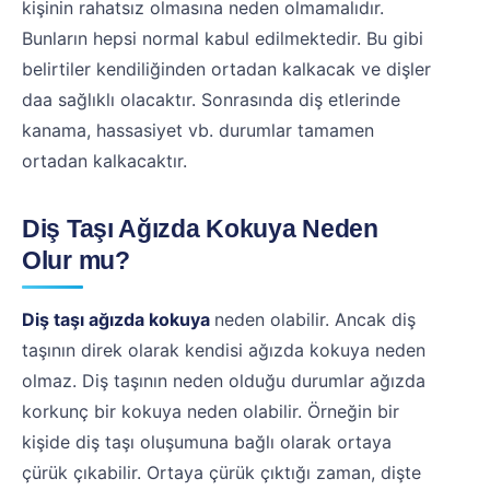
kişinin rahatsız olmasına neden olmamalıdır.
Bunların hepsi normal kabul edilmektedir. Bu gibi
belirtiler kendiliğinden ortadan kalkacak ve dişler
daa sağlıklı olacaktır. Sonrasında diş etlerinde
kanama, hassasiyet vb. durumlar tamamen
ortadan kalkacaktır.
Diş Taşı Ağızda Kokuya Neden
Olur mu?
Diş taşı ağızda kokuya
neden olabilir. Ancak diş
taşının direk olarak kendisi ağızda kokuya neden
olmaz. Diş taşının neden olduğu durumlar ağızda
korkunç bir kokuya neden olabilir. Örneğin bir
kişide diş taşı oluşumuna bağlı olarak ortaya
çürük çıkabilir. Ortaya çürük çıktığı zaman, dişte