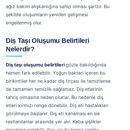
ağız bakım alışkanlığına sahip olması şarttır. Bu
şekilde oluşumların yeniden gelişmesi
engellenmiş olur.
Diş Taşı Oluşumu Belirtileri
Nelerdir?
Diş taşı oluşumu belirtileri
gözle bakıldığında
hemen fark edilebilir. Yoğun bakteri içeren bu
birikintiler her ne kadar diş fırçası ile temizlense
de tamamen temizlik sağlamaz. Diş etlerinin
tahriş olmasına neden olurlar. Bu nedenle diş
etleri kırmızı renge dönebilir. Diş eti hastalıkları
görülmeye başlanır. Diş eti kanaması en sık
rastlanılanlar arasında yer alır. Kaba şişlikler
meydana gelebilir. Sarı ya da bronz renkte