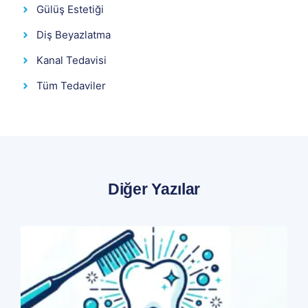
Gülüş Estetiği
Diş Beyazlatma
Kanal Tedavisi
Tüm Tedaviler
Diğer Yazılar