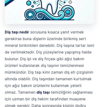
Diş taşı nedir
sorusuna kısaca yanıt vermek
gerekirse buna dişlerin üzerinde birikmiş sert
mineral birikintileri denebilir. Diş taşına tartar ismi
de verilmektedir. Diş yüzeylerine yapışmış halde
bulunur. Diş ipi ve diş fırçası gibi ağız bakım
ürünleri kullanılarak diş taşının temizlenmesi
mümkündür. Diş taşı kimi zaman diş eti çizgisinin
altında olabilir. Diş taşından tamamen kurtulmak
için ağız bakım ürünlerini kullanmak yeterli
olmaz. Tamamen
diş taşı
temizliğinin sağlanması
için uzman bir diş hekim tarafından muayene
olmak gerekir. Daha sonrasında kişinin doğru