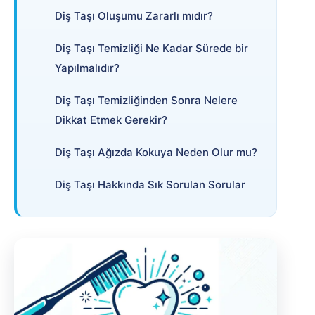
Diş Taşı Oluşumu Zararlı mıdır?
Diş Taşı Temizliği Ne Kadar Sürede bir
Yapılmalıdır?
Diş Taşı Temizliğinden Sonra Nelere
Dikkat Etmek Gerekir?
Diş Taşı Ağızda Kokuya Neden Olur mu?
Diş Taşı Hakkında Sık Sorulan Sorular