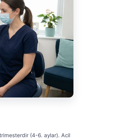
rimesterdir (4-6. aylar). Acil