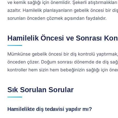
ve kemik sağlığı için önemlidir. Şekerli atıştırmalıkları
azaltır. Hamilelik planlayanların gebelik öncesi bir d
sorunları önceden çözmek açısından faydalıdır.
Hamilelik Öncesi ve Sonrası Kon
Mümkünse gebelik öncesi bir diş kontrolü yaptırmak, 
önceden çözer. Doğum sonrası dönemde de diş sağlığ
kontroller hem sizin hem bebeğinizin sağlığı için önem
Sık Sorulan Sorular
Hamilelikte diş tedavisi yapılır mı?