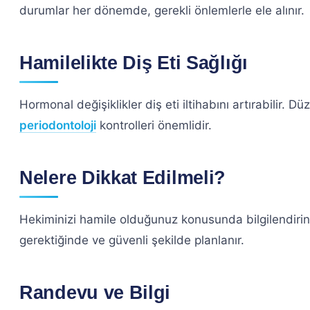
durumlar her dönemde, gerekli önlemlerle ele alınır.
Hamilelikte Diş Eti Sağlığı
Hormonal değişiklikler diş eti iltihabını artırabilir. Dü
periodontoloji
kontrolleri önemlidir.
Nelere Dikkat Edilmeli?
Hekiminizi hamile olduğunuz konusunda bilgilendirin.
gerektiğinde ve güvenli şekilde planlanır.
Randevu ve Bilgi