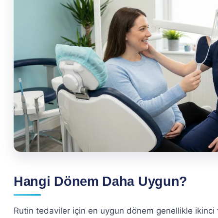
Hangi Dönem Daha Uygun?
Rutin tedaviler için en uygun dönem genellikle ikinci t