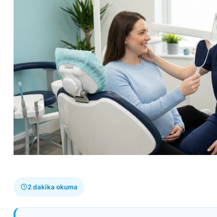
2 dakika okuma