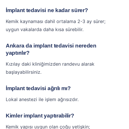
İmplant tedavisi ne kadar sürer?
Kemik kaynaması dahil ortalama 2-3 ay sürer;
uygun vakalarda daha kısa sürebilir.
Ankara da implant tedavisi nereden
yaptırılır?
Kızılay daki kliniğimizden randevu alarak
başlayabilirsiniz.
İmplant tedavisi ağrılı mı?
Lokal anestezi ile işlem ağrısızdır.
Kimler implant yaptırabilir?
Kemik yapısı uygun olan çoğu yetişkin;