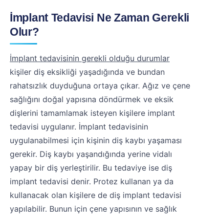
İmplant Tedavisi Ne Zaman Gerekli
Olur?
İmplant tedavisinin gerekli olduğu durumlar
kişiler diş eksikliği yaşadığında ve bundan
rahatsızlık duyduğuna ortaya çıkar. Ağız ve çene
sağlığını doğal yapısına döndürmek ve eksik
dişlerini tamamlamak isteyen kişilere implant
tedavisi uygulanır. İmplant tedavisinin
uygulanabilmesi için kişinin diş kaybı yaşaması
gerekir. Diş kaybı yaşandığında yerine vidalı
yapay bir diş yerleştirilir. Bu tedaviye ise diş
implant tedavisi denir. Protez kullanan ya da
kullanacak olan kişilere de diş implant tedavisi
yapılabilir. Bunun için çene yapısının ve sağlık