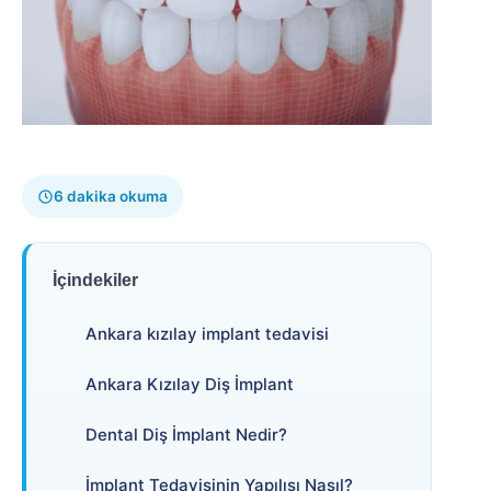
6 dakika okuma
İçindekiler
Ankara kızılay implant tedavisi
Ankara Kızılay Diş İmplant
Dental Diş İmplant Nedir?
İmplant Tedavisinin Yapılışı Nasıl?