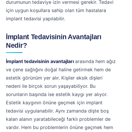
durumunun tedaviye izin vermesi gerekir. Tedavi
için uygun koşullara sahip olan tüm hastalara
implant tedavisi yapılabilir.
İmplant Tedavisinin Avantajları
Nedir?
İmplant tedavisinin avantajları
arasında hem ağız
ve çene sağlığını doğal haline getirmek hem de
estetik görünüm yer alır. Kişiler eksik dişleri
nedeni ile birçok sorun yaşayabiliyor. Bu
sorunların başında ise estetik kaygı yer alıyor.
Estetik kaygının önüne geçmek için implant
tedavisi uygulanabilir. Aynı zamanda dişte boş
kalan alanın yaratabileceği farklı problemler de
vardır. Hem bu problemlerin önüne geçmek hem