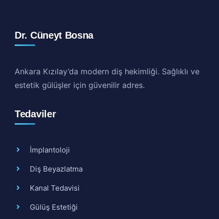
Dr. Cüneyt Bosna
Ankara Kızılay’da modern diş hekimliği. Sağlıklı ve
estetik gülüşler için güvenilir adres.
Tedaviler
İmplantoloji
Diş Beyazlatma
Kanal Tedavisi
Gülüş Estetiği