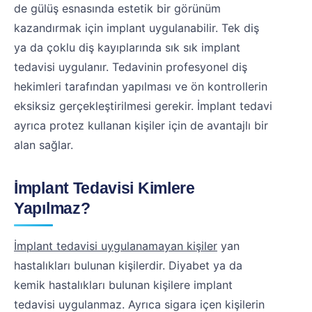
de gülüş esnasında estetik bir görünüm
kazandırmak için implant uygulanabilir. Tek diş
ya da çoklu diş kayıplarında sık sık implant
tedavisi uygulanır. Tedavinin profesyonel diş
hekimleri tarafından yapılması ve ön kontrollerin
eksiksiz gerçekleştirilmesi gerekir. İmplant tedavi
ayrıca protez kullanan kişiler için de avantajlı bir
alan sağlar.
İmplant Tedavisi Kimlere
Yapılmaz?
İmplant tedavisi uygulanamayan kişiler
yan
hastalıkları bulunan kişilerdir. Diyabet ya da
kemik hastalıkları bulunan kişilere implant
tedavisi uygulanmaz. Ayrıca sigara içen kişilerin