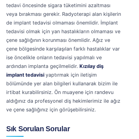
tedavi öncesinde sigara tüketimini azaltması
veya bırakması gerekir. Radyoterapi alan kişilerin
de implant tedavisi olmaması önemlidir. İmplant
tedavisi olmak için yan hastalıkların olmaması ve
çene sağlığının korunması önemlidir. Ağız ve
çene bölgesinde karşılaşılan farklı hastalıklar var
ise öncelikle onların tedavisi yapılmalı ve
ardından implanta geçilmelidir.
Kızılay diş
implant tedavisi
yaptırmak için iletişim
bölümünde yer alan bilgileri kullanarak bizim ile
irtibat kurabilirsiniz. Ön muayene için randevu
aldığınız da profesyonel diş hekimlerimiz ile ağız
ve çene sağlığınız için görüşebilirsiniz.
Sık Sorulan Sorular