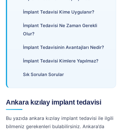
İmplant Tedavisi Kime Uygulanır?
İmplant Tedavisi Ne Zaman Gerekli
Olur?
İmplant Tedavisinin Avantajları Nedir?
İmplant Tedavisi Kimlere Yapılmaz?
Sık Sorulan Sorular
Ankara kızılay implant tedavisi
Bu yazıda ankara kızılay implant tedavisi ile ilgili
bilmeniz gerekenleri bulabilirsiniz. Ankara’da