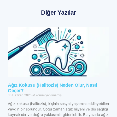
Diğer Yazılar
Ağız Kokusu (Halitozis) Neden Olur, Nasıl
Geçer?
30 Haziran 2026
Yorum yapılmamış
Ağız kokusu (halitozis), kişinin sosyal yaşamını etkileyebilen
yaygın bir sorundur. Çoğu zaman ağız hijyeni ve diş sağlığı
kaynaklıdır ve doğru yaklaşımla giderilebilir. Bu yazıda ağız