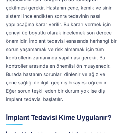
çekilmesi gerekir. Hastanın çene, kemik ve sinir
sistemi incelendikten sonra tedavinin nasıl
yapılacağına karar verilir. Bu kararı vermek için
çeneyi üç boyutlu olarak incelemek son derece
önemlidir. İmplant tedavisi esnasında herhangi bir
sorun yaşamamak ve risk almamak için tüm
kontrollerin zamanında yapılması gerekir. Bu
kontroller arasında en önemlisi ön muayenedir.
Burada hastanın sorunları dinlenir ve ağız ve
çene sağlığı ile ilgili geçmiş hikayesi öğrenilir.
Eğer sorun teşkil eden bir durum yok ise diş
implant tedavisi başlatılır.
İmplant Tedavisi Kime Uygulanır?