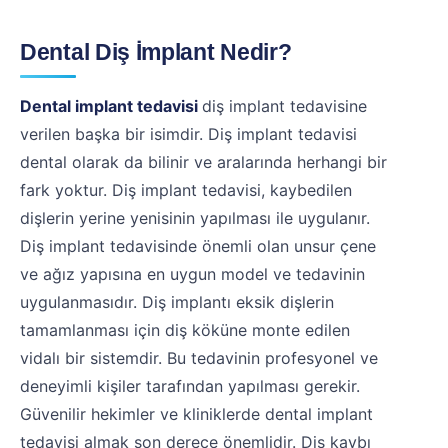
Dental Diş İmplant Nedir?
Dental implant tedavisi
diş implant tedavisine
verilen başka bir isimdir. Diş implant tedavisi
dental olarak da bilinir ve aralarında herhangi bir
fark yoktur. Diş implant tedavisi, kaybedilen
dişlerin yerine yenisinin yapılması ile uygulanır.
Diş implant tedavisinde önemli olan unsur çene
ve ağız yapısına en uygun model ve tedavinin
uygulanmasıdır. Diş implantı eksik dişlerin
tamamlanması için diş köküne monte edilen
vidalı bir sistemdir. Bu tedavinin profesyonel ve
deneyimli kişiler tarafından yapılması gerekir.
Güvenilir hekimler ve kliniklerde dental implant
tedavisi almak son derece önemlidir. Diş kaybı