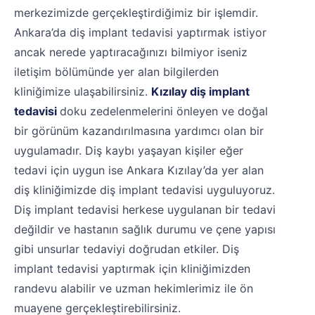
merkezimizde gerçekleştirdiğimiz bir işlemdir.
Ankara’da diş implant tedavisi yaptırmak istiyor
ancak nerede yaptıracağınızı bilmiyor iseniz
iletişim bölümünde yer alan bilgilerden
kliniğimize ulaşabilirsiniz.
Kızılay diş implant
tedavisi
doku zedelenmelerini önleyen ve doğal
bir görünüm kazandırılmasına yardımcı olan bir
uygulamadır. Diş kaybı yaşayan kişiler eğer
tedavi için uygun ise Ankara Kızılay’da yer alan
diş kliniğimizde diş implant tedavisi uyguluyoruz.
Diş implant tedavisi herkese uygulanan bir tedavi
değildir ve hastanın sağlık durumu ve çene yapısı
gibi unsurlar tedaviyi doğrudan etkiler. Diş
implant tedavisi yaptırmak için kliniğimizden
randevu alabilir ve uzman hekimlerimiz ile ön
muayene gerçekleştirebilirsiniz.